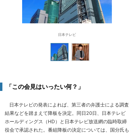
日本テレビ
「この会見はいったい何？」
日本テレビの発表によれば、第三者の弁護士による調査
結果などを踏まえて降板を決定。同日20日、日本テレビ
ホールディングス（HD）と日本テレビ放送網の臨時取締
役会で承認された。番組降板の決定については、国分氏も