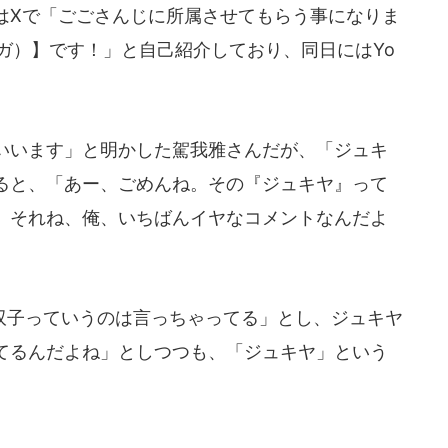
はXで「ごごさんじに所属させてもらう事になりま
ガガガ）】です！」と自己紹介しており、同日にはYo
といいます」と明かした駕我雅さんだが、「ジュキ
ると、「あー、ごめんね。その『ジュキヤ』って
 それね、俺、いちばんイヤなコメントなんだよ
子っていうのは言っちゃってる」とし、ジュキヤ
てるんだよね」としつつも、「ジュキヤ」という
。