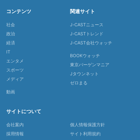
コンテンツ
関連サイト
社会
J-CASTニュース
政治
J-CASTトレンド
経済
J-CAST会社ウォッチ
IT
BOOKウォッチ
エンタメ
東京バーゲンマニア
スポーツ
Jタウンネット
メディア
ゼロまる
動画
サイトについて
会社案内
個人情報保護方針
採用情報
サイト利用規約