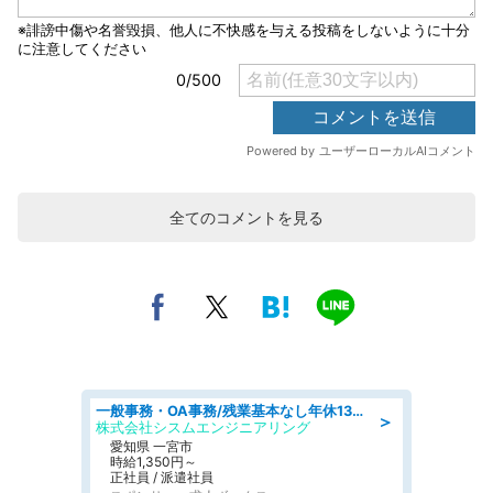
全てのコメントを見る
一般事務・OA事務/残業基本なし年休130日社保完備の一般・調達事務
＞
株式会社シスムエンジニアリング
愛知県 一宮市
時給1,350円～
正社員 / 派遣社員