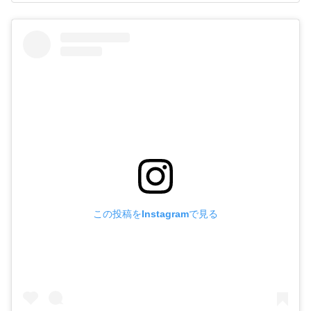
この投稿をInstagramで見る