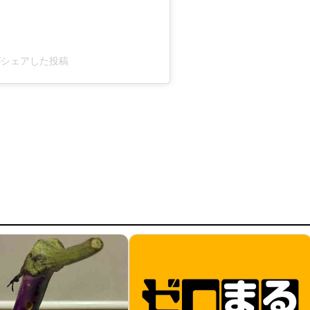
na)がシェアした投稿