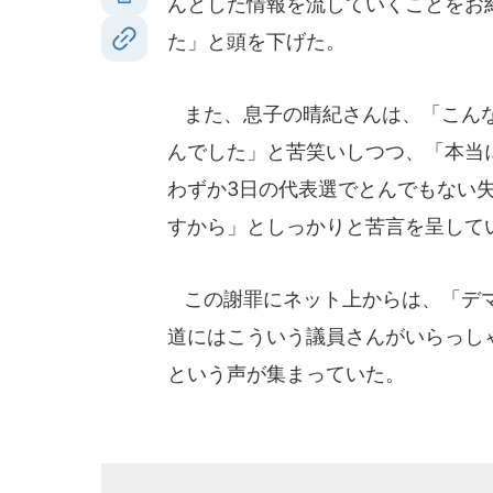
んとした情報を流していくことをお
た」と頭を下げた。
また、息子の晴紀さんは、「こんな
んでした」と苦笑いしつつ、「本当
わずか3日の代表選でとんでもない
すから」としっかりと苦言を呈して
この謝罪にネット上からは、「デマ
道にはこういう議員さんがいらっし
という声が集まっていた。