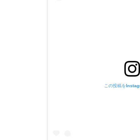
この投稿をInsta