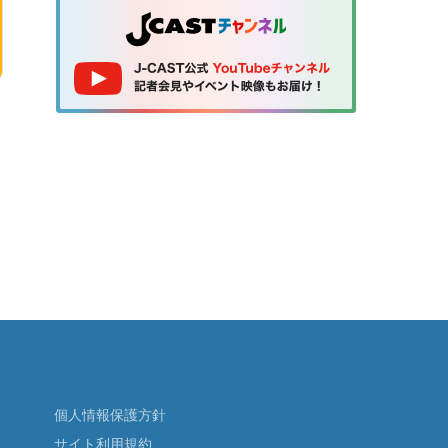
個人情報保護方針
サイト利用規約