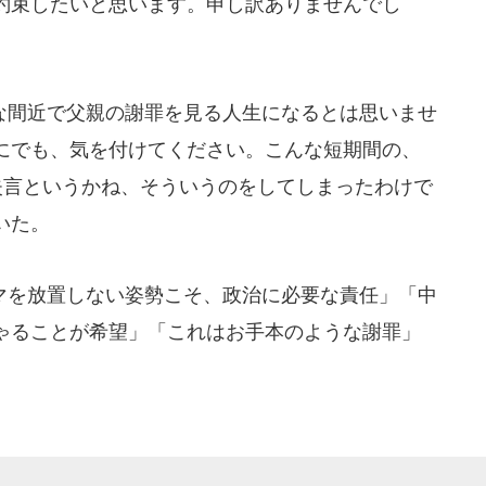
約束したいと思います。申し訳ありませんでし
間近で父親の謝罪を見る人生になるとは思いませ
にでも、気を付けてください。こんな短期間の、
失言というかね、そういうのをしてしまったわけで
いた。
を放置しない姿勢こそ、政治に必要な責任」「中
ゃることが希望」「これはお手本のような謝罪」