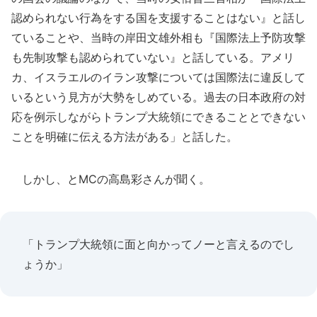
認められない行為をする国を支援することはない』と話し
ていることや、当時の岸田文雄外相も『国際法上予防攻撃
も先制攻撃も認められていない』と話している。アメリ
カ、イスラエルのイラン攻撃については国際法に違反して
いるという見方が大勢をしめている。過去の日本政府の対
応を例示しながらトランプ大統領にできることとできない
ことを明確に伝える方法がある」と話した。
しかし、とMCの高島彩さんが聞く。
「トランプ大統領に面と向かってノーと言えるのでし
ょうか」