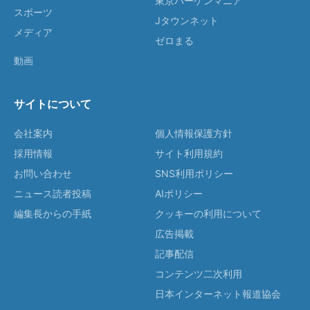
東京バーゲンマニア
スポーツ
Jタウンネット
メディア
ゼロまる
動画
サイトについて
会社案内
個人情報保護方針
採用情報
サイト利用規約
お問い合わせ
SNS利用ポリシー
ニュース読者投稿
AIポリシー
編集長からの手紙
クッキーの利用について
広告掲載
記事配信
コンテンツ二次利用
日本インターネット報道協会