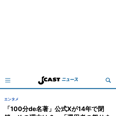
エンタメ
「100分de名著」公式Xが14年で閉