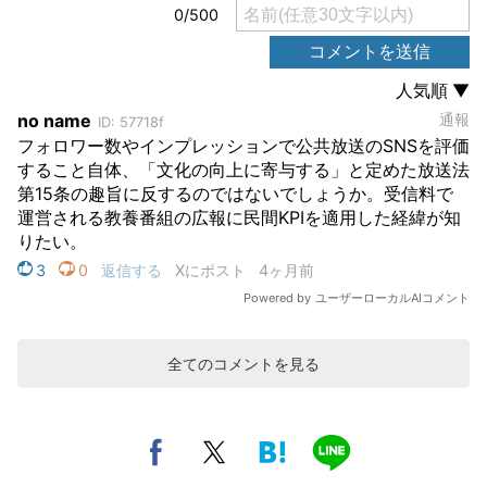
全てのコメントを見る