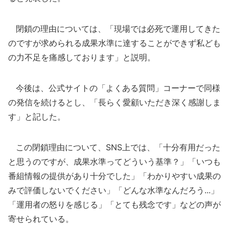
閉鎖の理由については、「現場では必死で運用してきた
のですが求められる成果水準に達することができず私ども
の力不足を痛感しております」と説明。
今後は、公式サイトの「よくある質問」コーナーで同様
の発信を続けるとし、「長らく愛顧いただき深く感謝しま
す」と記した。
この閉鎖理由について、SNS上では、「十分有用だった
と思うのですが、成果水準ってどういう基準？」「いつも
番組情報の提供があり十分でした」「わかりやすい成果の
みで評価しないでください」「どんな水準なんだろう...」
「運用者の怒りを感じる」「とても残念です」などの声が
寄せられている。