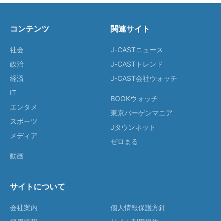
コンテンツ
関連サイト
社会
J-CASTニュース
政治
J-CASTトレンド
経済
J-CAST会社ウォッチ
IT
BOOKウォッチ
エンタメ
東京バーゲンマニア
スポーツ
Jタウンネット
メディア
ゼロまる
動画
サイトについて
会社案内
個人情報保護方針