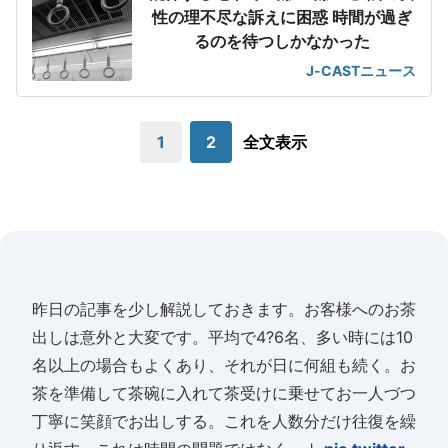
性の理不尽な訴えに困惑 時間が過ぎ
るのを待つしかなかった
J-CASTニュース
1
2
全文表示
昨日の記事を少し解説しておきます。お客様へのお茶
出しは意外と大変です。平均で4?6名、多い時には10
名以上の場合もよくあり、それが日に何組も続く。お
茶を準備して茶碗に入れて茶受けに乗せてお一人づつ
丁寧に笑顔でお出しする。これを人数分だけ往復を繰