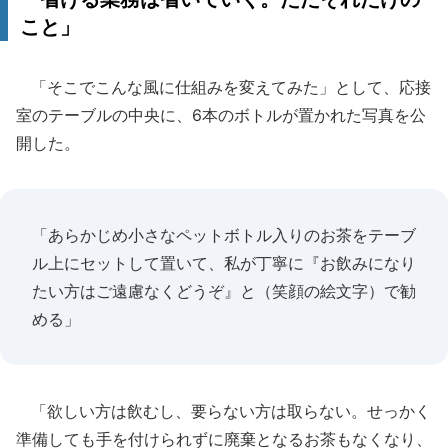
こと」
「そこでこんな風に仕組みを変えてみた」として、応接
室のテーブルの中央に、6本のボトルが置かれた写真を公
開した。
「あらかじめ小さなペットボトル入りのお茶をテーブ
ル上にセットして置いて、私が丁寧に『お飲みになり
たい方はご遠慮なくどうぞ』と（笑顔の絵文字）で勧
める」
「欲しい方は飲むし、要らない方は取らない。せっかく
準備しても手を付けられずに廃棄となるお茶もなくなり、