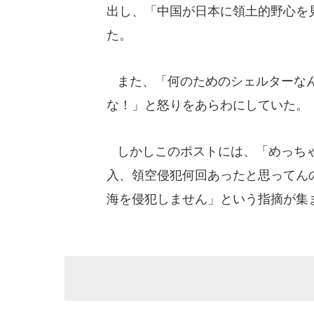
出し、「中国が日本に領土的野心を
た。
また、「何のためのシェルターなん
な！」と怒りをあらわにしていた。
しかしこのポストには、「めっちゃ
入、領空侵犯何回あったと思ってん
海を侵犯しません」という指摘が集