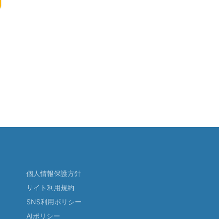
個人情報保護方針
サイト利用規約
SNS利用ポリシー
AIポリシー