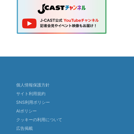
個人情報保護方針
サイト利用規約
SNS利用ポリシー
AIポリシー
クッキーの利用について
広告掲載