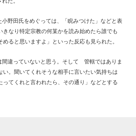
された。
小野田氏をめぐっては、「睨みつけた」などと表
いきなり特定宗教の何某かを読み始めたら誰でも
そめると思いますよ」といった反応も見られた。
間違っていないと思う。そして 管轄ではありま
ない。聞いてくれそうな相手に言いたい気持ちは
たってくれと言われたら、その通り」などとする