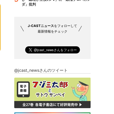
ダ」批判
J-CASTニュース
をフォローして
最新情報をチェック
@jcast_newsさんのツイート