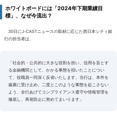
ホワイトボードには「2024年下期業績目
標」、なぜ今流出？
30日にJ-CASTニュースの取材に応じた西日本シティ銀
行の担当者は、
「社会的・公共的に大きな役割を担い、信用を旨とす
る金融機関として、かかる事態を招いたことについ
て、役職員一同深く反省いたします。当行は、本件を
厳粛に受け止め、二度とこのような事態を起こさない
よう、全行あげてコンプライアンス遵守や情報管理を
徹底し、再発防止に努めてまいります」