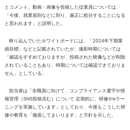
とコメント。動画・画像を投稿した従業員については、
「今後、就業規則などに則り、厳正に処分することになる
と思われます」と説明した。
映り込んでいたホワイトボードには、「2024年下期業
績目標」などと記載されていたが、撮影時期については
「確認をすすめておりますが、投稿された映像などが削除
されていることもあり、時期については確認できておりま
せん」としている。
担当者は「全職員に向けて、コンプライアンス遵守や情
報管理（SNS投稿含む）について 定期的に、研修やeラー
ニングを実施しています」としており、今後もこうした研
修や教育を「徹底してまいります」と方針を示した。