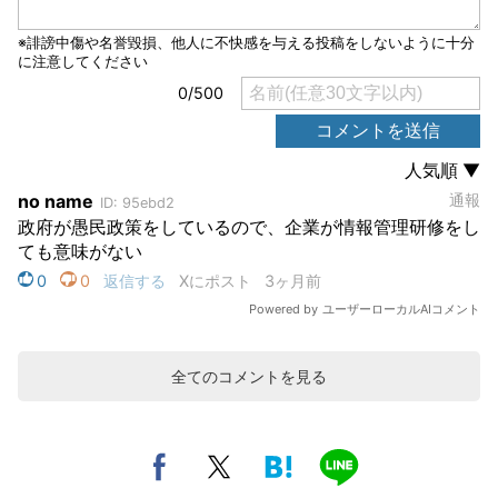
全てのコメントを見る