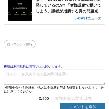
発しているのか? 「脊髄反射で動いて
しまう」識者が指摘する真の問題点
J-CASTニュース
西日本シティ銀行