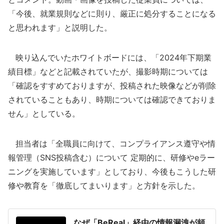
「今後、就業規則などに則り、厳正に処分することになる
と思われます」と説明した。
映り込んでいたホワイトボードには、「2024年下期業
績目標」などと記載されていたが、撮影時期については
「確認をすすめておりますが、投稿された映像などが削除
されていることもあり、時期については確認できておりま
せん」としている。
担当者は「全職員に向けて、コンプライアンス遵守や情
報管理（SNS投稿含む）について 定期的に、研修やeラー
ニングを実施しています」としており、今後もこうした研
修や教育を「徹底してまいります」と方針を示した。
なぜ「BeReal」経由の情報漏洩が頻