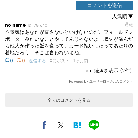
全てのコメントを見る