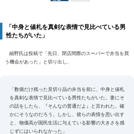
「中身と値札を真剣な表情で見比べている男
性たちがいた」
細野氏は投稿で「先日、閉店間際のスーパーで弁当を買
う機会があった」と切り出し、
「数個だけ残った見切り品の弁当を前に、中身と値札
を真剣な表情で見比べている男性たちがいた。妻にそ
の話をしたら、『そんなの普通だよ』と言われた。確
かにそうなのだろう。しかし、彼らの表情を思い出す
と、物価高が国民生活に与えている影響の大きさを感
じずにはいられなかった」