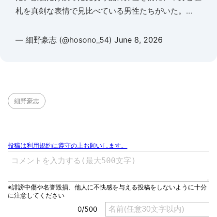
札を真剣な表情で見比べている男性たちがいた。…
— 細野豪志 (@hosono_54)
June 8, 2026
細野豪志