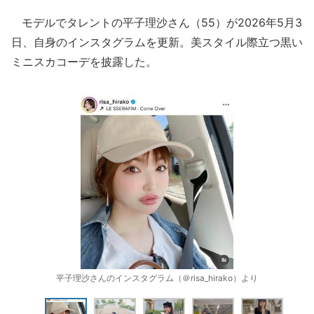
モデルでタレントの平子理沙さん（55）が2026年5月3
日、自身のインスタグラムを更新。美スタイル際立つ黒い
ミニスカコーデを披露した。
平子理沙さんのインスタグラム（＠risa_hirako）より