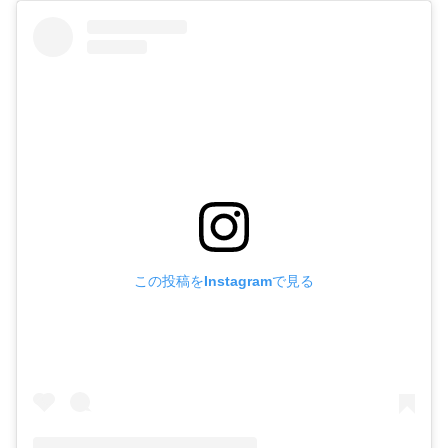
この投稿をInstagramで見る