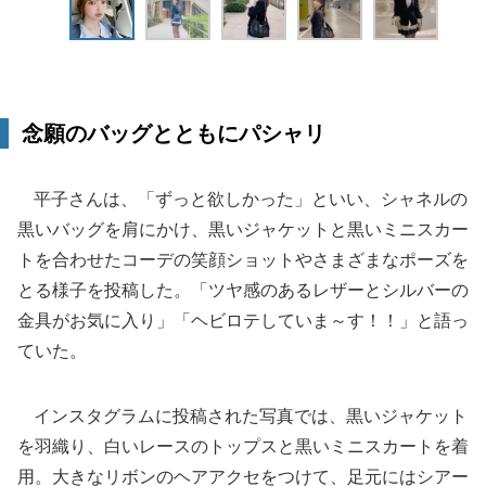
念願のバッグとともにパシャリ
平子さんは、「ずっと欲しかった」といい、シャネルの
黒いバッグを肩にかけ、黒いジャケットと黒いミニスカー
トを合わせたコーデの笑顔ショットやさまざまなポーズを
とる様子を投稿した。「ツヤ感のあるレザーとシルバーの
金具がお気に入り」「ヘビロテしていま～す！！」と語っ
ていた。
インスタグラムに投稿された写真では、黒いジャケット
を羽織り、白いレースのトップスと黒いミニスカートを着
用。大きなリボンのヘアアクセをつけて、足元にはシアー