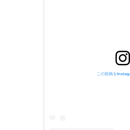
この投稿をInsta