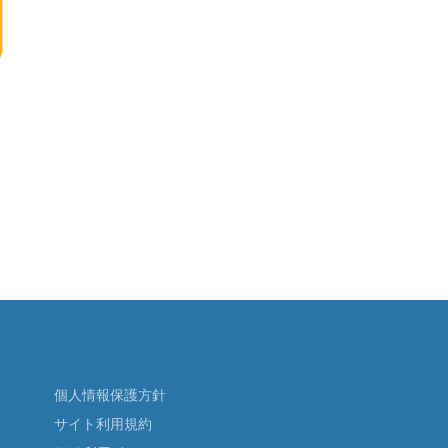
個人情報保護方針
サイト利用規約