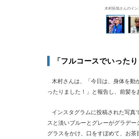
木村拓哉さんのインスタグ
「フルコースでいったり
木村さんは、「今日は、身体を動かし
ったりました！」と報告し、前髪を
インスタグラムに投稿された写真で
スと淡いブルーとグレーがグラデー
グラスをかけ、口をすぼめて、お茶