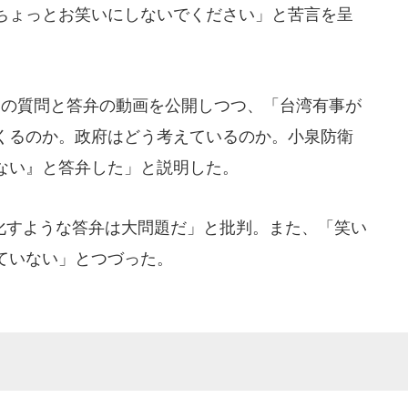
ちょっとお笑いにしないでください」と苦言を呈
の質問と答弁の動画を公開しつつ、「台湾有事が
くるのか。政府はどう考えているのか。小泉防衛
ない』と答弁した」と説明した。
すような答弁は大問題だ」と批判。また、「笑い
ていない」とつづった。