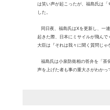
は笑い声が起こったが、福島氏は「
した。
同日夜、福島氏はXを更新し、一連
起きた際、日本にミサイルが飛んで
大臣は『それは我々に聞く質問じゃ
福島氏は小泉防衛相の答弁を「茶化
声を上げた者も事の重大さがわかっ