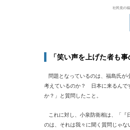
社民党の福
「笑い声を上げた者も事
問題となっているのは、福島氏が小
考えているのか？ 日本に来るんで
か？」と質問したこと。
これに対し、小泉防衛相は、「『日
のは、それは我々に聞く質問じゃな