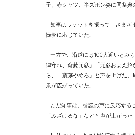
子、赤シャツ、半ズボン姿に同祭典の
知事はラケットを振って、さまざま
撮影に応じていた。
一方で、沿道には100人近いとみ
律守れ、斎藤元彦」「元彦おまえ招
ら、「斎藤やめろ」と声を上げた。
景が広がっていた。
ただ知事は、抗議の声に反応するこ
「ふざけるな」などと声が上がった