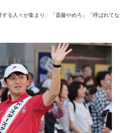
する人々が集まり、「斎藤やめろ」「呼ばれてな