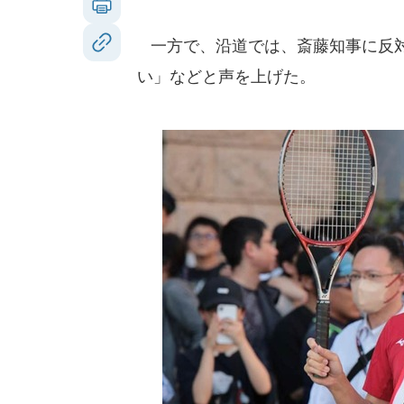
一方で、沿道では、斎藤知事に反対
い」などと声を上げた。