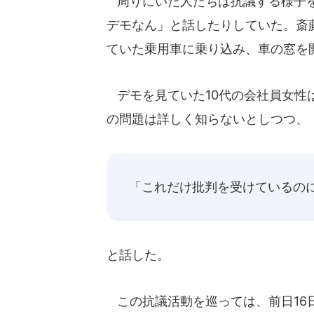
周りにいた人たちは抗議する様子を
デモなん」と話したりしていた。斎
ていた乗用車に乗り込み、車の窓を
デモを見ていた10代の会社員女性
の問題は詳しく知らないとしつつ、
「これだけ批判を受けているの
と話した。
この抗議活動を巡っては、前日16