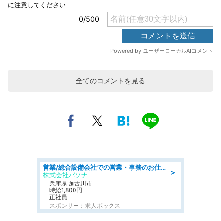
全てのコメントを見る
営業/総合設備会社での営業・事務のお仕事/即日勤務可/車通勤可/営業/営業事務
＞
株式会社パソナ
兵庫県 加古川市
時給1,800円
正社員
スポンサー：求人ボックス