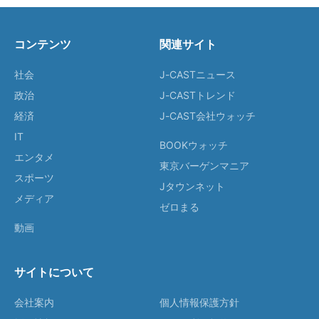
コンテンツ
関連サイト
社会
J-CASTニュース
政治
J-CASTトレンド
経済
J-CAST会社ウォッチ
IT
BOOKウォッチ
エンタメ
東京バーゲンマニア
スポーツ
Jタウンネット
メディア
ゼロまる
動画
サイトについて
会社案内
個人情報保護方針