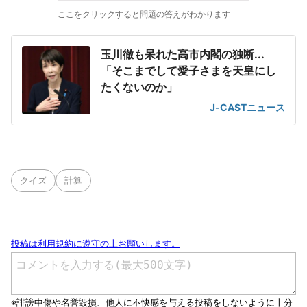
ここをクリックすると問題の答えがわかります
玉川徹も呆れた高市内閣の独断...
「そこまでして愛子さまを天皇にし
たくないのか」
J-CASTニュース
クイズ
計算