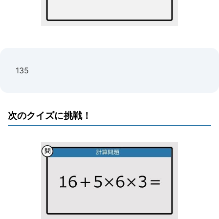
135
次のクイズに挑戦！