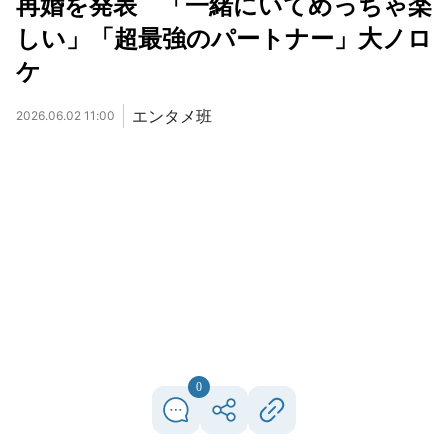
再婚を発表 「一緒にいてめっちゃ楽
しい」「超最強のパートナー」大ノロ
ケ
エンタメ班
2026.06.02 11:00
0