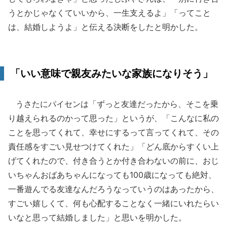
うとかじゃなくていいから、一生支えるよ」「ってこと
は、結婚しようよ」と伝える決断をしたと明かした。
「いい意味で親友みたいな家族になりそう」
うさたにパイセンは「ずっと友達だったから、そこを乗
り越えられるのかって思った」というが、「こんなに私の
ことを思ってくれて、幸せにするって言ってくれて、その
責任感をすごい見せつけてくれた」「どん底からすくい上
げてくれたので、付き合うとか付き合わないの前に、おじ
いちゃんおばあちゃんになっても100歳になっても絶対、
一番遊んでる友達なんだろうなっていうのはあったから、
すごい嬉しくて、何も心配することなく一緒にいれたらい
いなと思って結婚しました」と思いを明かした。