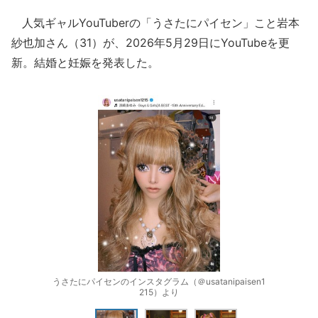
人気ギャルYouTuberの「うさたにパイセン」こと岩本
紗也加さん（31）が、2026年5月29日にYouTubeを更
新。結婚と妊娠を発表した。
うさたにパイセンのインスタグラム（＠usatanipaisen1
215）より