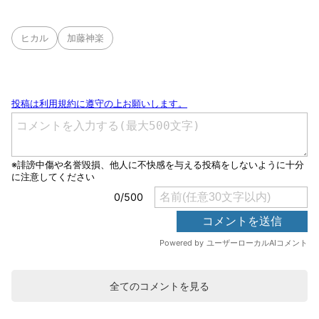
ヒカル
加藤神楽
全てのコメントを見る