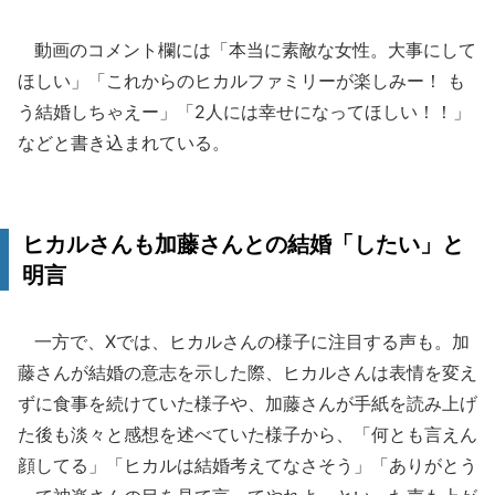
動画のコメント欄には「本当に素敵な女性。大事にして
ほしい」「これからのヒカルファミリーが楽しみー！ も
う結婚しちゃえー」「2人には幸せになってほしい！！」
などと書き込まれている。
ヒカルさんも加藤さんとの結婚「したい」と
明言
一方で、Xでは、ヒカルさんの様子に注目する声も。加
藤さんが結婚の意志を示した際、ヒカルさんは表情を変え
ずに食事を続けていた様子や、加藤さんが手紙を読み上げ
た後も淡々と感想を述べていた様子から、「何とも言えん
顔してる」「ヒカルは結婚考えてなさそう」「ありがとう