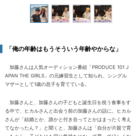
「俺の年齢はもうそういう年齢やからな」
加藤さんは人気オーディション番組「PRODUCE 101 J
APAN THE GIRLS」の元練習生として知られ、シングル
マザーとして1歳の息子を育てている。
加藤さんと、加藤さんの子どもと誕生日を祝う食事をす
る中で、ヒカルさんと出会う前の加藤さんの話に。ヒカル
さんが「結婚とか、誰かと付き合ってとかはまったく考え
てなかったん？」と聞くと、加藤さんは「自分が片親で育