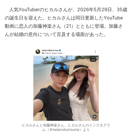
人気YouTuberのヒカルさんが、2026年5月29日、35歳
の誕生日を迎えた。ヒカルさんは同日更新したYouTube
動画に恋人の加藤神楽さん（21）とともに登場。加藤さ
んが結婚の意向について言及する場面があった。
ヒカルさんと加藤神楽さん。ヒカルさんのインスタグラ
ム（＠tadanokarisuma）より