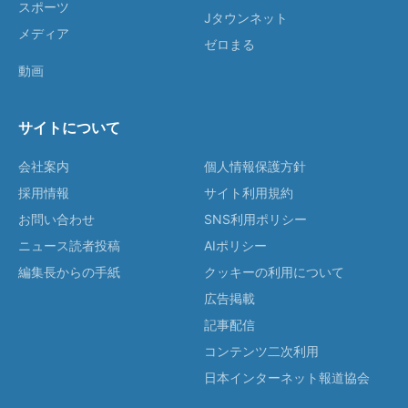
スポーツ
Jタウンネット
メディア
ゼロまる
動画
サイトについて
会社案内
個人情報保護方針
採用情報
サイト利用規約
お問い合わせ
SNS利用ポリシー
ニュース読者投稿
AIポリシー
編集長からの手紙
クッキーの利用について
広告掲載
記事配信
コンテンツ二次利用
日本インターネット報道協会