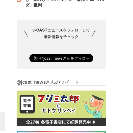
ダ」批判
J-CASTニュース
をフォローして
最新情報をチェック
@jcast_newsさんのツイート