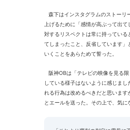
森下はインスタグラムのストーリー
上げるために「感情が高ぶって出て
対するリスペクトは常に持っている
てしまったこと、反省しています」
いくことをあらためて誓った。
阪神OBは「テレビの映像を見る限
している様子はないように感じまし
れる行為は改めるべきだと思います
とエールを送った。その上で、気に