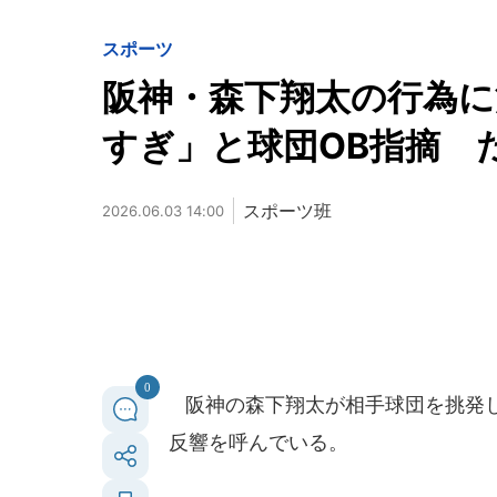
スポーツ
阪神・森下翔太の行為に
すぎ」と球団OB指摘 
スポーツ班
2026.06.03 14:00
0
阪神の森下翔太が相手球団を挑発し
反響を呼んでいる。