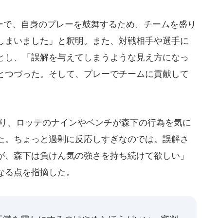
で、自身のプレーを鼓舞するため、チームを盛り
しまいました」と釈明。また、対戦相手や選手に
とし、「誤解を与えてしまうような見え方になっ
とつづった。そして、プレーでチームに貢献して
り、ロッテのナインやベンチが森下の行為を気に
た。ちょっと過剰に反応しすぎなのでは。誤解さ
が、森下は負けん気の強さを持ち続けて欲しい」
なる点を指摘した。