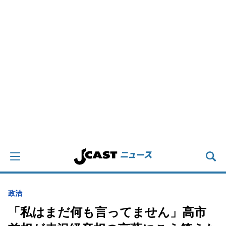
政治
「私はまだ何も言ってません」高市