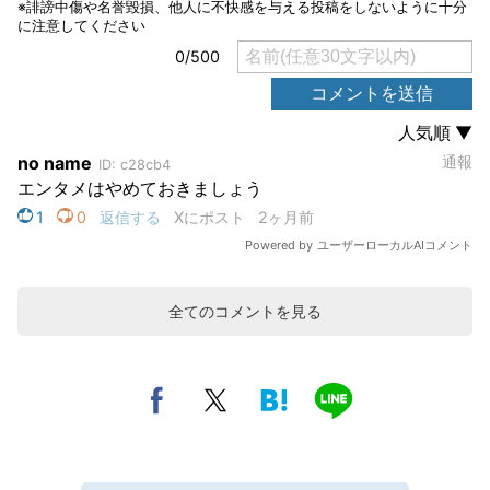
全てのコメントを見る