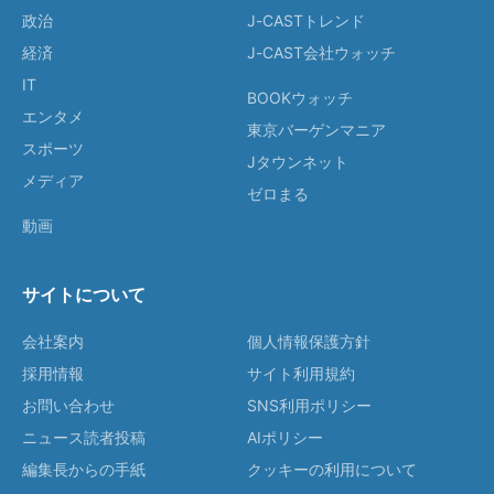
政治
J-CASTトレンド
経済
J-CAST会社ウォッチ
IT
BOOKウォッチ
エンタメ
東京バーゲンマニア
スポーツ
Jタウンネット
メディア
ゼロまる
動画
サイトについて
会社案内
個人情報保護方針
採用情報
サイト利用規約
お問い合わせ
SNS利用ポリシー
ニュース読者投稿
AIポリシー
編集長からの手紙
クッキーの利用について