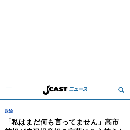
政治
「私はまだ何も言ってません」高市