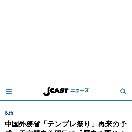
政治
中国外務省「テンプレ祭り」再来の予