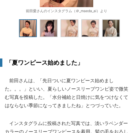
前田愛さんのインスタグラム（＠_maeda_ai）より
「夏ワンピース始めました」
前田さんは、「先日ついに夏ワンピース始めまし
た。。。」といい、夏らしいノースリーブワンピ姿で微笑
む写真を投稿した。「水分補給と日焼けに気をつけなくて
はならない季節になってきましたね」とつづっていた。
インスタグラムに投稿された写真では、淡いラベンダー
カラーのノースリーブワンピースを着用。髪の毛をおろし