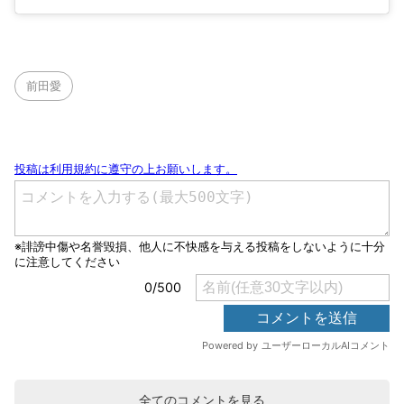
前田愛
全てのコメントを見る