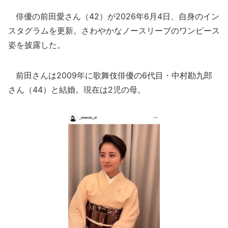
俳優の前田愛さん（42）が2026年6月4日、自身のイン
スタグラムを更新。さわやかなノースリーブのワンピース
姿を披露した。
前田さんは2009年に歌舞伎俳優の6代目・中村勘九郎
さん（44）と結婚。現在は2児の母。