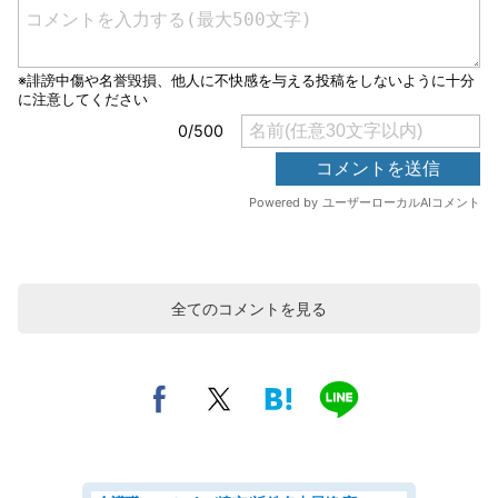
全てのコメントを見る