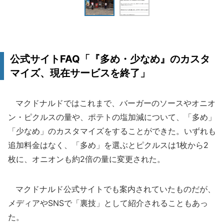
公式サイトFAQ「『多め・少なめ』のカスタ
マイズ、現在サービスを終了」
マクドナルドではこれまで、バーガーのソースやオニオ
ン・ピクルスの量や、ポテトの塩加減について、「多め」
「少なめ」のカスタマイズをすることができた。いずれも
追加料金はなく、「多め」を選ぶとピクルスは1枚から2
枚に、オニオンも約2倍の量に変更された。
マクドナルド公式サイトでも案内されていたものだが、
メディアやSNSで「裏技」として紹介されることもあっ
た。