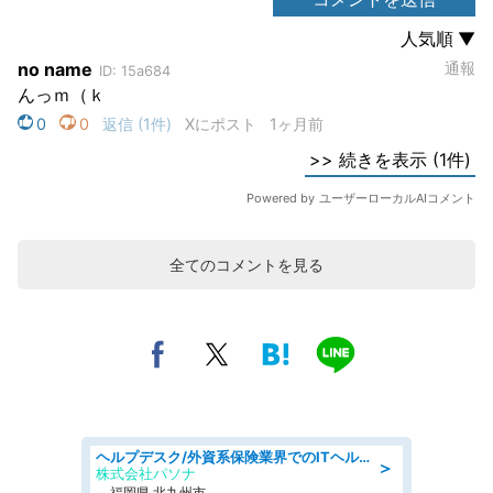
全てのコメントを見る
ヘルプデスク/外資系保険業界でのITヘルプデスク業務/駅近/即日勤務可/ヘルプデスク
＞
株式会社パソナ
福岡県 北九州市