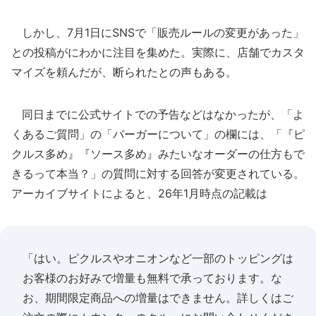
しかし、7月1日にSNSで「販売ルールの変更があった」
との投稿がにわかに注目を集めた。実際に、店舗でカスタ
マイズを頼んだが、断られたとの声もある。
同日までに公式サイトでの予告などはなかったが、「よ
くあるご質問」の「バーガーについて」の欄には、「『ピ
クルス多め』『ソース多め』みたいなオーダーの仕方もで
きるって本当？」の質問に対する回答が変更されている。
アーカイブサイトによると、26年1月時点の記載は
「はい。ピクルスやオニオンなど一部のトッピングは
お客様のお好みで増量も無料で承っております。な
お、期間限定商品への増量はできません。詳しくはご