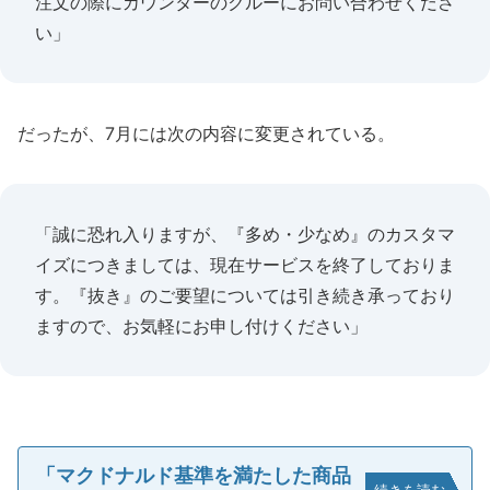
注文の際にカウンターのクルーにお問い合わせくださ
い」
だったが、7月には次の内容に変更されている。
「誠に恐れ入りますが、『多め・少なめ』のカスタマ
イズにつきましては、現在サービスを終了しておりま
す。『抜き』のご要望については引き続き承っており
ますので、お気軽にお申し付けください」
「マクドナルド基準を満たした商品