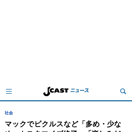
社会
マックでピクルスなど「多め・少な