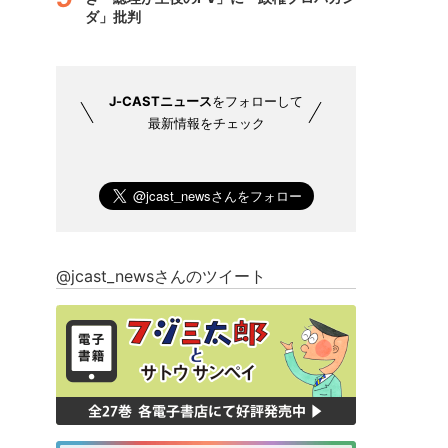
ダ」批判
J-CASTニュース
をフォローして
最新情報をチェック
@jcast_newsさんのツイート