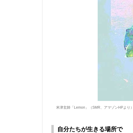
米津玄師「Lemon」（SMR、アマゾンHPより
自分たちが生きる場所で