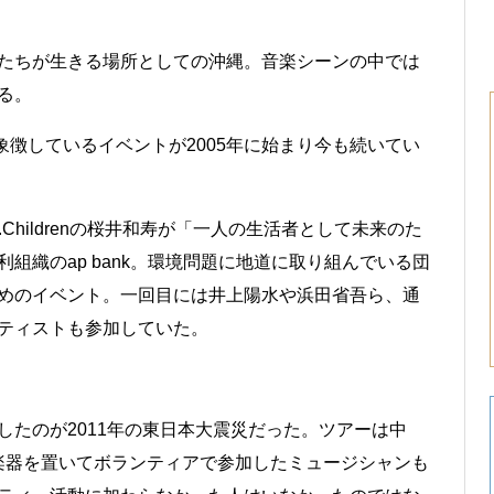
たちが生きる場所としての沖縄。音楽シーンの中では
る。
徴しているイベントが2005年に始まり今も続いてい
hildrenの桜井和寿が「一人の生活者として未来のた
組織のap bank。環境問題に地道に取り組んでいる団
めのイベント。一回目には井上陽水や浜田省吾ら、通
ティストも参加していた。
たのが2011年の東日本大震災だった。ツアーは中
楽器を置いてボランティアで参加したミュージシャンも