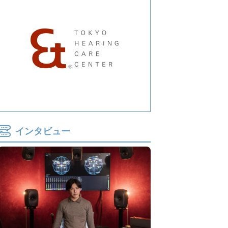
インタビュー