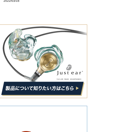
2022/03/16