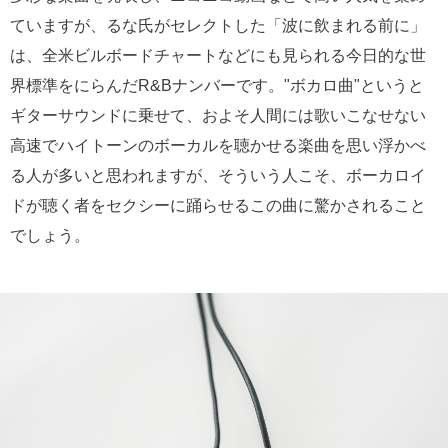
ていますが、るな氏がセレクトした「波に飲まれる前に」
は、全米ビルボードチャートなどにも見られる今日的な世
界標準をにらんだR&Bナンバーです。"ボカロ曲"というと
ギターサウンドに乗せて、およそ人間には歌いこなせない
高速でハイトーンのボーカルを聴かせる楽曲を思い浮かべ
る人が多いと思われますが、そういう人こそ、ボーカロイ
ドが聴く者をセクシーに踊らせるこの曲に驚かされること
でしょう。