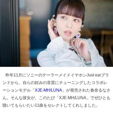
昨年11月にソニーのテーラーメイドイヤホンJust earブラ
ンドから、自らの好みの音質にチューニングしたコラボレ
ーションモデル「
XJE-MH/LUNA
」が発売された春奈るなさ
ん。そんな彼女が、このたび「XJE-MH/LUNA」でぜひとも
聴いてもらいたい11曲をセレクトしてくれしました。