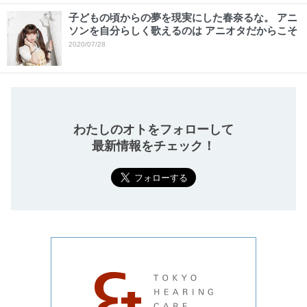
子どもの頃からの夢を現実にした春奈るな。 アニ
ソンを自分らしく歌えるのは アニオタだからこそ
2020/07/28
わたしのオトをフォローして
最新情報をチェック！