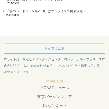
2022/03/16
「春のヘッドフォン祭2020」はオンラインで開催決定！
2022/03/16
トップに戻る
本サイトは、東京ヒアリングケアセンター®(ヴァーナル・ブラザース株
式会社)とともに、株式会社ジェイ・キャストが企画・編集している
Webメディアです。
other site
J-CASTニュース
東京バーゲンマニア
Jタウンネット