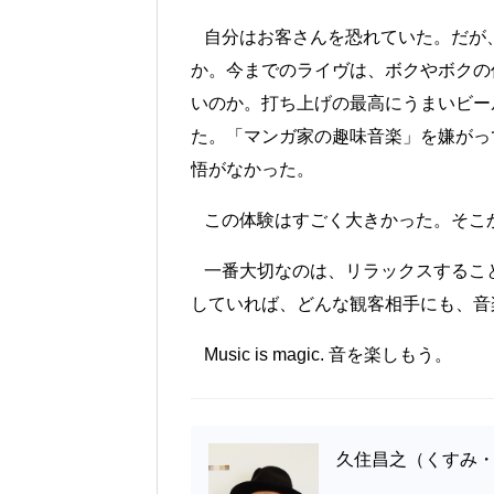
自分はお客さんを恐れていた。だが
か。今までのライヴは、ボクやボクの
いのか。打ち上げの最高にうまいビー
た。「マンガ家の趣味音楽」を嫌がっ
悟がなかった。
この体験はすごく大きかった。そこ
一番大切なのは、リラックスするこ
していれば、どんな観客相手にも、音
Music is magic. 音を楽しもう。
久住昌之（くすみ・