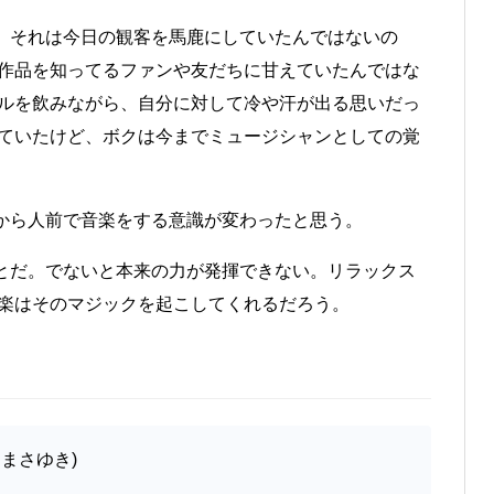
、それは今日の観客を馬鹿にしていたんではないの
作品を知ってるファンや友だちに甘えていたんではな
ルを飲みながら、自分に対して冷や汗が出る思いだっ
ていたけど、ボクは今までミュージシャンとしての覚
から人前で音楽をする意識が変わったと思う。
とだ。でないと本来の力が発揮できない。リラックス
楽はそのマジックを起こしてくれるだろう。
まさゆき)