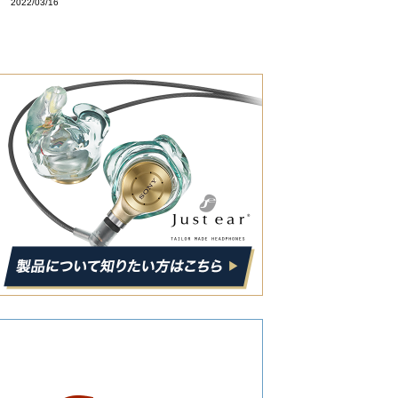
2022/03/16