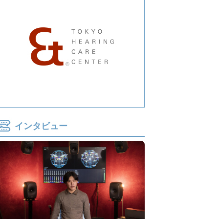
インタビュー