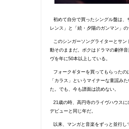
初めて自分で買ったシングル盤は、
レンス」と「続・夕陽のガンマン」の
このシンガーソングライターとサン
動そのままだ。ボクはドラマの劇伴音
ヴを年に50本以上している。
フォークギターを買ってもらったのは
「カラス」というマイナーな童謡みた
た。でも、今も譜面は読めない。
21歳の時、高円寺のライヴハウスに
デビューと同じ年だ。
以来、マンガと音楽をずっと並行し