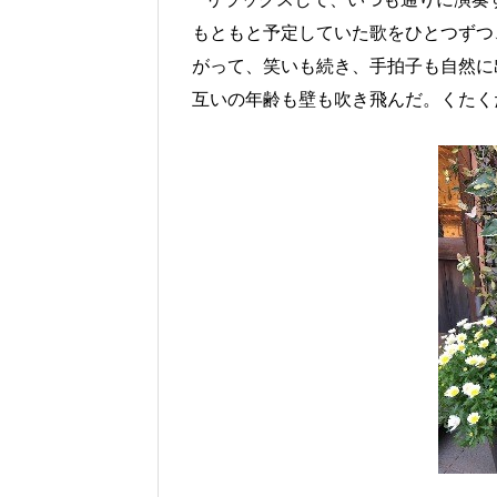
もともと予定していた歌をひとつずつ
がって、笑いも続き、手拍子も自然に
互いの年齢も壁も吹き飛んだ。くたく