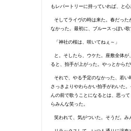
もレパートリーに持っていれば、と心
そしてライヴの時は来た。春だった
なかった。最初に、ブルースっぽい歌
「神社の桜は、咲いてねぇ～」
と。そしたら、ウケた。座敷全体が
ると、拍手が上がった。やっとからだ
それで、やる予定のなかった、若い
さっきよりやわらかい拍手がわいた。
んの前で歌うことになるとは、思って
らみんな笑った。
笑われて、気がついた。そうだ。み
リラックスして、いつも通りに演奏