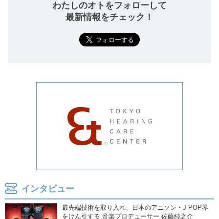
わたしのオトをフォローして
最新情報をチェック！
インタビュー
最先端技術を取り入れ、日本のアニソン・J-POP界
をけん引する 音楽プロデューサー 佐藤純之介