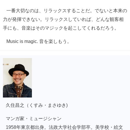
一番大切なのは、リラックスすることだ。でないと本来の
力が発揮できない。リラックスしていれば、どんな観客相
手にも、音楽はそのマジックを起こしてくれるだろう。
Music is magic. 音を楽しもう。
久住昌之（くすみ・まさゆき)
マンガ家・ミュージシャン
1958年東京都出身。法政大学社会学部卒。美学校・絵文