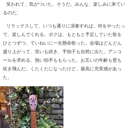
笑われて、気がついた。そうだ。みんな、楽しみに来てい
るのだ。
リラックスして、いつも通りに演奏すれば、何をやったっ
て、楽しんでくれる。ボクは、もともと予定していた歌を
ひとつずつ、ていねいに一生懸命歌った。会場はどんどん
盛り上がって、笑いも続き、手拍子も自然に出た。アンコ
ールを求める、熱い拍手ももらった。お互いの年齢も壁も
吹き飛んだ。くたくたになったけど、最高に充実感があっ
た。