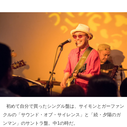
初めて自分で買ったシングル盤は、サイモンとガーファン
クルの「サウンド・オブ・サイレンス」と「続・夕陽のガ
ンマン」のサントラ盤。中1の時だ。