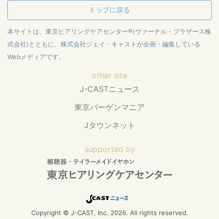
トップに戻る
本サイトは、東京ヒアリングケアセンター®(ヴァーナル・ブラザース株
式会社)とともに、株式会社ジェイ・キャストが企画・編集している
Webメディアです。
other site
J-CASTニュース
東京バーゲンマニア
Jタウンネット
supported by
Copyright © J-CAST, Inc. 2026. All rights reserved.