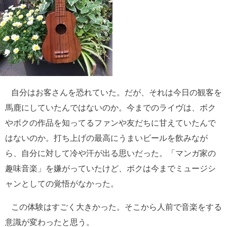
自分はお客さんを恐れていた。だが、それは今日の観客を
馬鹿にしていたんではないのか。今までのライヴは、ボク
やボクの作品を知ってるファンや友だちに甘えていたんで
はないのか。打ち上げの最高にうまいビールを飲みなが
ら、自分に対して冷や汗が出る思いだった。「マンガ家の
趣味音楽」を嫌がっていたけど、ボクは今までミュージシ
ャンとしての覚悟がなかった。
この体験はすごく大きかった。そこから人前で音楽をする
意識が変わったと思う。