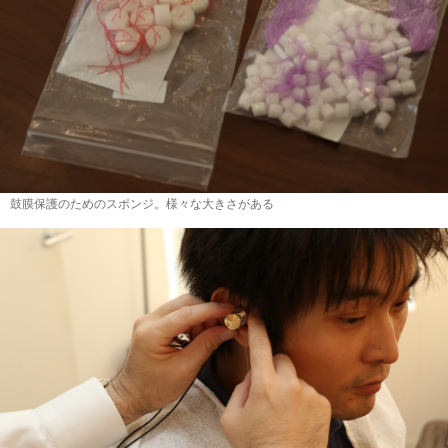
鼓膜保護のためのスポンジ。様々な大きさがある