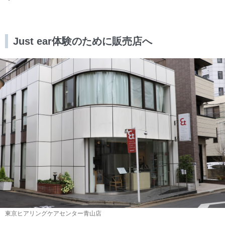
Just ear体験のために販売店へ
東京ヒアリングケアセンター青山店