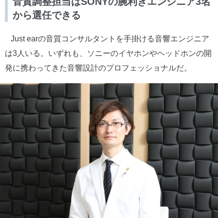
音質調整担当はSONYの腕利きエンジニア3名
から選任できる
Just earの音質コンサルタントを手掛ける音響エンジニア
は3人いる。いずれも、ソニーのイヤホンやヘッドホンの開
発に携わってきた音響設計のプロフェッショナルだ。