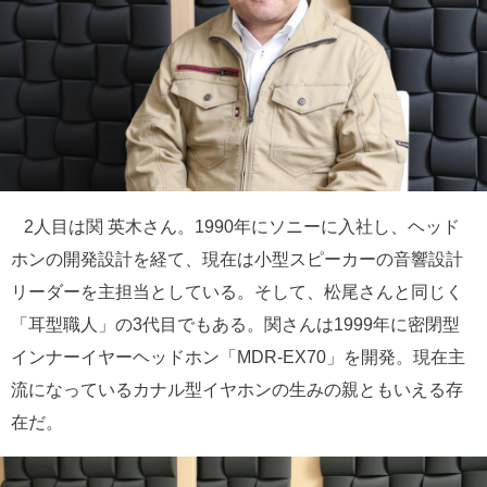
2人目は関 英木さん。1990年にソニーに入社し、ヘッド
ホンの開発設計を経て、現在は小型スピーカーの音響設計
リーダーを主担当としている。そして、松尾さんと同じく
「耳型職人」の3代目でもある。関さんは1999年に密閉型
インナーイヤーヘッドホン「MDR-EX70」を開発。現在主
流になっているカナル型イヤホンの生みの親ともいえる存
在だ。