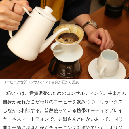
コーヒーは音質コンサルタント自身が豆から用意
続いては、音質調整のためのコンサルティング。井出さん
自身が淹れたこだわりのコーヒーを飲みつつ、リラックス
しながら相談する。普段使っている携帯オーディオプレイ
ヤーやスマートフォンで、井出さんと向かいあって、同じ
曲を一緒に聴きながらチューニングを進めていく。オリジ