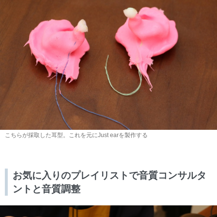
こちらが採取した耳型。これを元にJust earを製作する
お気に入りのプレイリストで音質コンサルタ
ントと音質調整