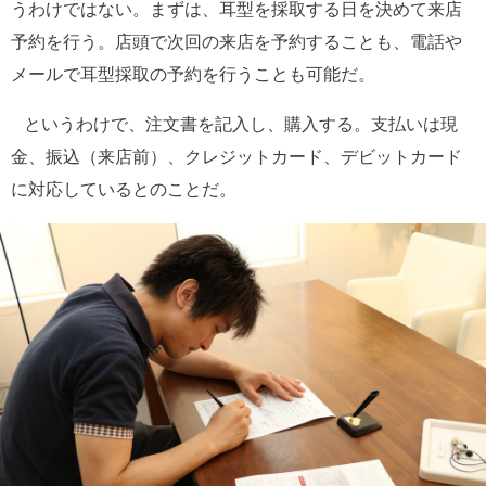
うわけではない。まずは、耳型を採取する日を決めて来店
予約を行う。店頭で次回の来店を予約することも、電話や
メールで耳型採取の予約を行うことも可能だ。
というわけで、注文書を記入し、購入する。支払いは現
金、振込（来店前）、クレジットカード、デビットカード
に対応しているとのことだ。