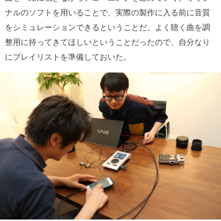
ナルのソフトを用いることで、実際の製作に入る前に音質
をシミュレーションできるということだ。よく聴く曲を調
整用に持ってきてほしいということだったので、自分なり
にプレイリストを準備しておいた。