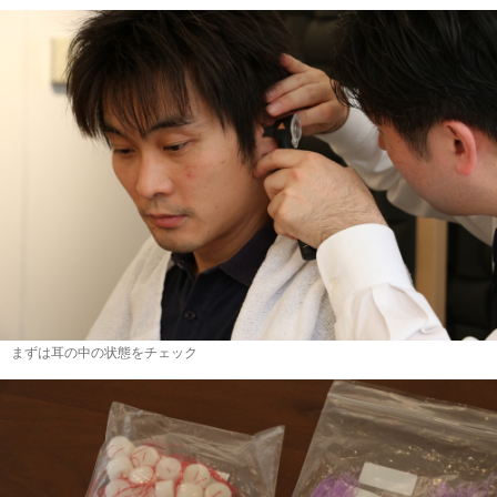
まずは耳の中の状態をチェック