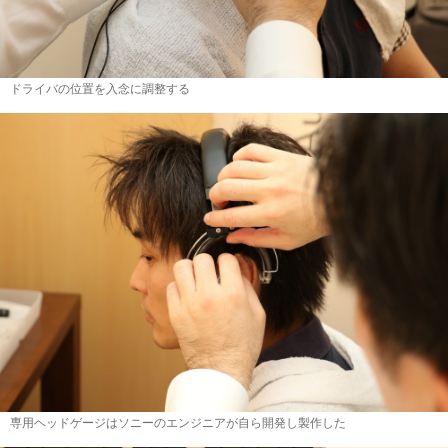
ドライバの位置を入念に調整する
専用ヘッドゲージはソニーのエンジニアが自ら開発し製作した