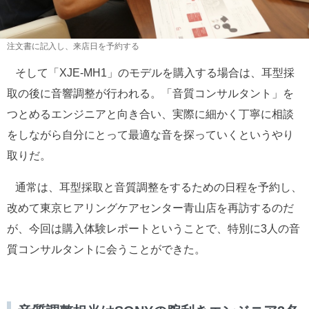
注文書に記入し、来店日を予約する
そして「XJE-MH1」のモデルを購入する場合は、耳型採
取の後に音響調整が行われる。「音質コンサルタント」を
つとめるエンジニアと向き合い、実際に細かく丁寧に相談
をしながら自分にとって最適な音を探っていくというやり
取りだ。
通常は、耳型採取と音質調整をするための日程を予約し、
改めて東京ヒアリングケアセンター青山店を再訪するのだ
が、今回は購入体験レポートということで、特別に3人の音
質コンサルタントに会うことができた。