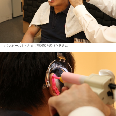
マウスピースをくわえて顎関節を広げた状態に