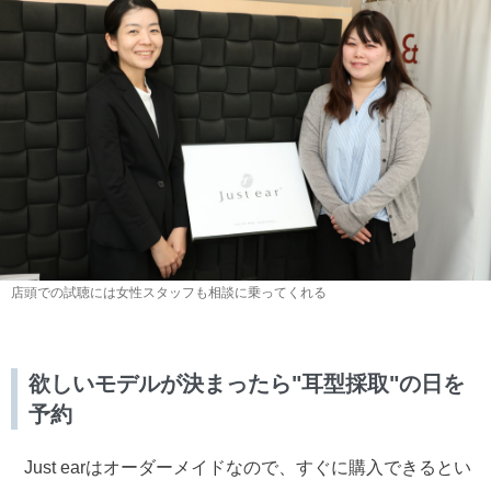
店頭での試聴には女性スタッフも相談に乗ってくれる
欲しいモデルが決まったら"耳型採取"の日を
予約
Just earはオーダーメイドなので、すぐに購入できるとい