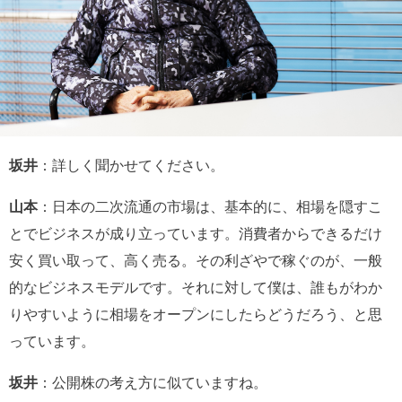
坂井
：詳しく聞かせてください。
山本
：日本の二次流通の市場は、基本的に、相場を隠すこ
とでビジネスが成り立っています。消費者からできるだけ
安く買い取って、高く売る。その利ざやで稼ぐのが、一般
的なビジネスモデルです。それに対して僕は、誰もがわか
りやすいように相場をオープンにしたらどうだろう、と思
っています。
坂井
：公開株の考え方に似ていますね。