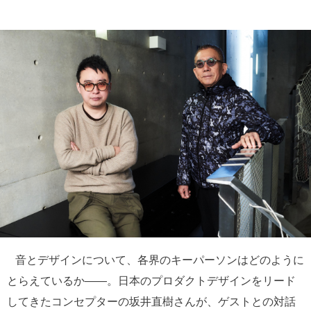
音とデザインについて、各界のキーパーソンはどのように
とらえているか――。日本のプロダクトデザインをリード
してきたコンセプターの坂井直樹さんが、ゲストとの対話