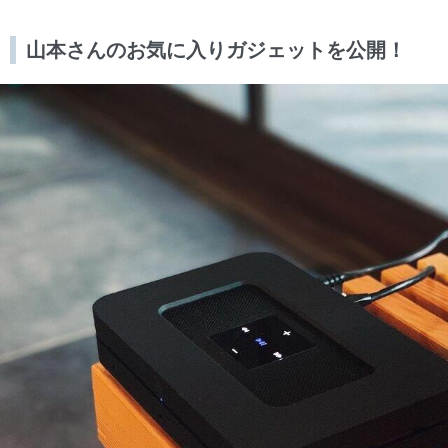
山本さんのお気に入りガジェットを公開！