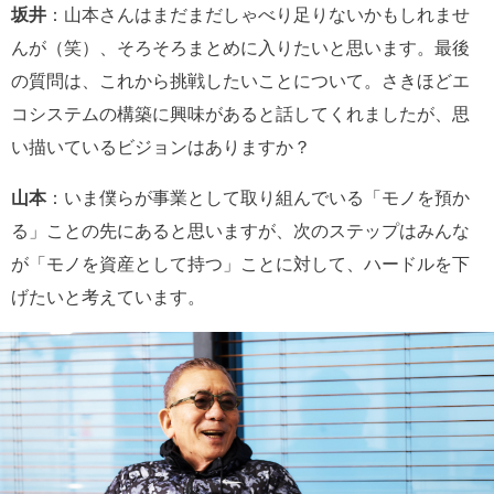
坂井
：山本さんはまだまだしゃべり足りないかもしれませ
んが（笑）、そろそろまとめに入りたいと思います。最後
の質問は、これから挑戦したいことについて。さきほどエ
コシステムの構築に興味があると話してくれましたが、思
い描いているビジョンはありますか？
山本
：いま僕らが事業として取り組んでいる「モノを預か
る」ことの先にあると思いますが、次のステップはみんな
が「モノを資産として持つ」ことに対して、ハードルを下
げたいと考えています。