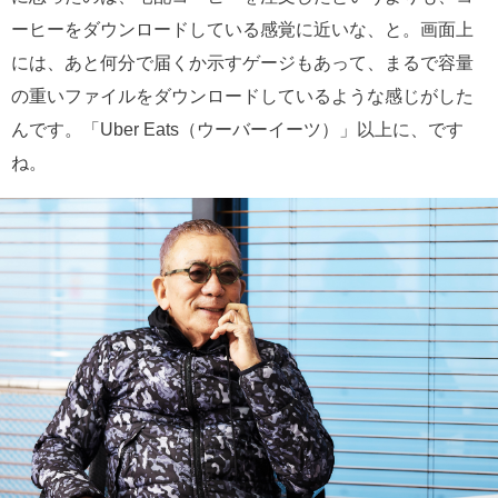
ーヒーをダウンロードしている感覚に近いな、と。画面上
には、あと何分で届くか示すゲージもあって、まるで容量
の重いファイルをダウンロードしているような感じがした
んです。「Uber Eats（ウーバーイーツ）」以上に、です
ね。