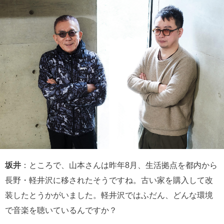
坂井
：ところで、山本さんは昨年8月、生活拠点を都内から
長野・軽井沢に移されたそうですね。古い家を購入して改
装したとうかがいました。軽井沢ではふだん、どんな環境
で音楽を聴いているんですか？