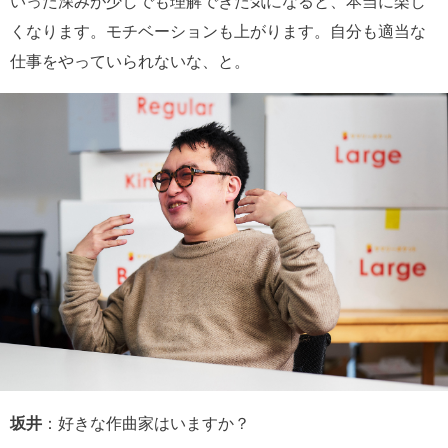
いった深みが少しでも理解できた気になると、本当に楽し
くなります。モチベーションも上がります。自分も適当な
仕事をやっていられないな、と。
坂井
：好きな作曲家はいますか？