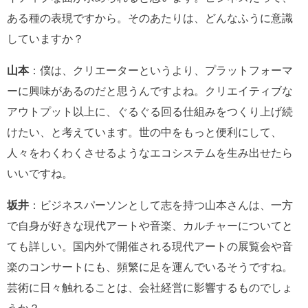
ある種の表現ですから。そのあたりは、どんなふうに意識
していますか？
山本
：僕は、クリエーターというより、プラットフォーマ
ーに興味があるのだと思うんですよね。クリエイティブな
アウトプット以上に、ぐるぐる回る仕組みをつくり上げ続
けたい、と考えています。世の中をもっと便利にして、
人々をわくわくさせるようなエコシステムを生み出せたら
いいですね。
坂井
：ビジネスパーソンとして志を持つ山本さんは、一方
で自身が好きな現代アートや音楽、カルチャーについてと
ても詳しい。国内外で開催される現代アートの展覧会や音
楽のコンサートにも、頻繁に足を運んでいるそうですね。
芸術に日々触れることは、会社経営に影響するものでしょ