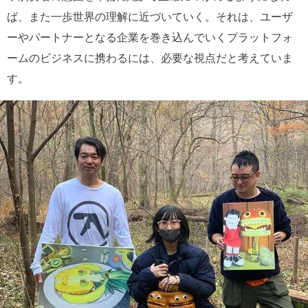
ば、また一歩世界の理解に近づいていく。それは、ユーザ
ーやパートナーとなる企業を巻き込んでいくプラットフォ
ームのビジネスに携わるには、必要な視点だと考えていま
す。