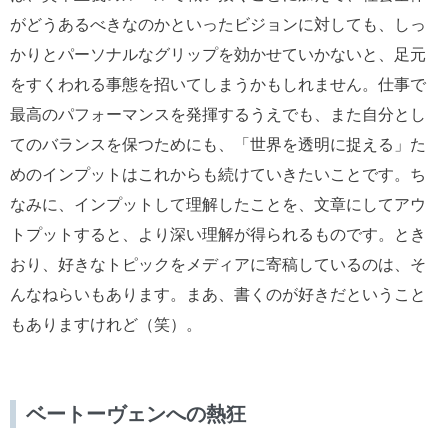
がどうあるべきなのかといったビジョンに対しても、しっ
かりとパーソナルなグリップを効かせていかないと、足元
をすくわれる事態を招いてしまうかもしれません。仕事で
最高のパフォーマンスを発揮するうえでも、また自分とし
てのバランスを保つためにも、「世界を透明に捉える」た
めのインプットはこれからも続けていきたいことです。ち
なみに、インプットして理解したことを、文章にしてアウ
トプットすると、より深い理解が得られるものです。とき
おり、好きなトピックをメディアに寄稿しているのは、そ
んなねらいもあります。まあ、書くのが好きだということ
もありますけれど（笑）。
ベートーヴェンへの熱狂