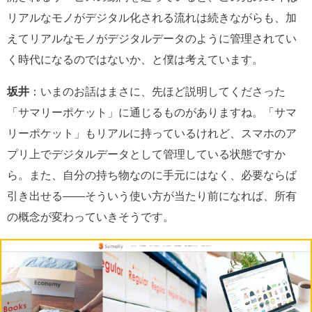
リアルなモノがデジタル化される流れは続きながらも、加
えてリアルなモノがデジタルデータのように管理されてい
く時代になるのではないか、と僕は考えています。
坂井
：いまのお話はまさに、先ほど説明してくださった
「サマリーポケット」に通じるものがありますね。「サマ
リーポケット」もリアルに持っているけれど、スマホのア
プリ上でデジタルデータとして管理している状態ですか
ら。また、自分の持ち物なのに手元にはなく、必要ならば
引き出せる――そういう使い方が当たり前になれば、所有
の概念が変わっていきそうです。