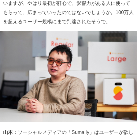
いますが、やはり最初が肝心で、影響力がある人に使って
もらって、広まっていったのではないでしょうか。100万人
を超えるユーザー規模にまで到達されたそうで。
山本
：ソーシャルメディアの「Sumally」はユーザーが欲し