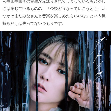
ん毎回毎回その希望が先送りされてしまっているもどかし
さは感じているものの、「今後どうなっていこうとも、い
つかはまたみなさんと音楽を楽しめたらいいな」という気
持ちだけは失ってないつもりです。