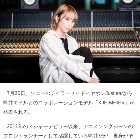
7月30日、ソニーのテイラーメイドイヤホンJust earから
藍井エイルとのコラボレーションモデル「XJE-MH/Eir」が
発表される。
2011年のメジャーデビュー以来、アニメソングシーンの
フロントランナーとして活躍している藍井だが、自身がそ