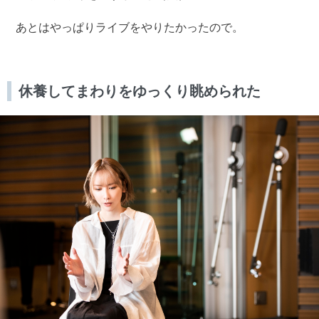
あとはやっぱりライブをやりたかったので。
休養してまわりをゆっくり眺められた