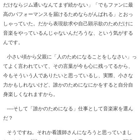
だけならジム通いなんてまず続かない」「でもファンに最
高のパフォーマンスを届けるためならがんばれる」とおっ
しゃっていた。だから表現欲求や自己顕示欲のためだけに
音楽をやっているんじゃないんだろうな、という気がする
んです。
小さい頃から父親に「人のためになることをしなさい」っ
てよく言われていて、その言葉が今も心に残ってるから、
今もそういう人でありたいと思っているし、実際、小さな
力かもしれないけど、誰かのためになにかをすると自分自
身楽しくなれますから。
----そして「誰かのためになる」仕事として音楽家を選ん
だ？
そうですね。それか看護師さんになろうと思っていまし