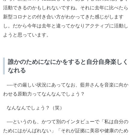
活動できるのかもしれないですね。それに去年に比べたら
新型コロナとの付き合い方がわかってきた感じがします
し。だから今年は去年と違ってかなりアクティブに活動し
ようと思っています。
誰かのためになにかをすると自分自身楽しく
なれる
----その厳しい状況にあってなお、藍井さんを音楽に向か
わせる原動力ってなんなんでしょう？
なんなんでしょう？（笑）
----というのも、かつて別のインタビューで「私は自分の
ためにはがんばれない」「それが証拠に美容や健康のため