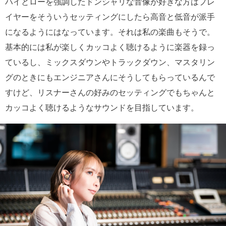
ハイとローを強調したドンシャリな音像が好きな方はプレ
イヤーをそういうセッティングにしたら高音と低音が派手
になるようにはなっています。それは私の楽曲もそうで。
基本的には私が楽しくカッコよく聴けるように楽器を録っ
ているし、ミックスダウンやトラックダウン、マスタリン
グのときにもエンジニアさんにそうしてもらっているんで
すけど、リスナーさんの好みのセッティングでもちゃんと
カッコよく聴けるようなサウンドを目指しています。