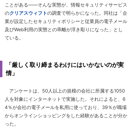
ことがある――そんな実態が、情報セキュリティサービス
の
クリアスウィフト
の調査で明らかになった。同社は「企
業が設定したセキュリティポリシーと従業員の電子メール
及びWeb利用の実態との乖離が浮き彫りになった」とし
ている。
「厳しく取り締まるわけにはいかないのが実
情」
アンケートは、50人以上の規模の会社に所属する1050
人を対象にインターネットで実施した。それによると、6
4％が会社の電子メールを私用に使っており、39％が職場
からオンラインショッピングをした経験があることが分か
った。