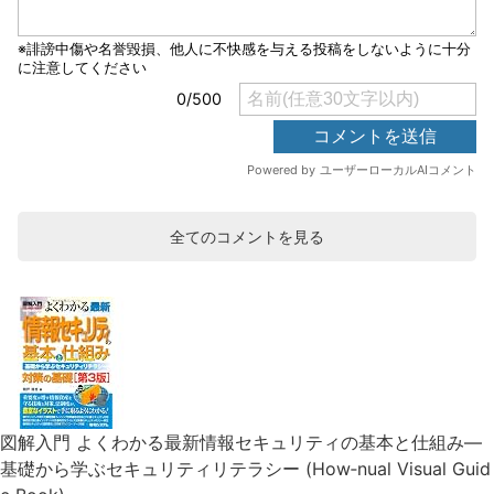
全てのコメントを見る
図解入門 よくわかる最新情報セキュリティの基本と仕組み―
基礎から学ぶセキュリティリテラシー (How‐nual Visual Guid