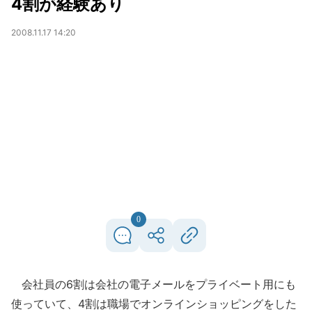
4割が経験あり
2008.11.17 14:20
0
会社員の6割は会社の電子メールをプライベート用にも
使っていて、4割は職場でオンラインショッピングをした