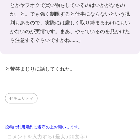
とかヤフオクで買い物をしているのはいかがなもの
か、と。でも強く制限すると仕事にならないという批
判もあるので、実際には厳しく取り締まるわけにもい
かないのが実情です。まあ、やっているのを見かけた
ら注意するぐらいですかね……」
と苦笑まじりに話してくれた。
セキュリティ