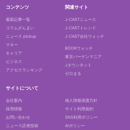
コンテンツ
関連サイト
最新記事一覧
J-CASTニュース
コラムざんまい
J-CASTトレンド
ニュース pickup
J-CAST会社ウォッチ
マネー
BOOKウォッチ
キャリア
東京バーゲンマニア
ビジネス
Jタウンネット
アクセスランキング
ゼロまる
サイトについて
会社案内
個人情報保護方針
採用情報
サイト利用規約
お問い合わせ
SNS利用ポリシー
ニュース読者投稿
AIポリシー