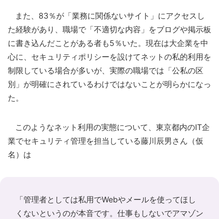
また、83％が「業務に関係ないサイト」にアクセスし
た経験があり、職場で「不適切な内容」をブログや掲示板
に書き込んだことがある者も5％いた。現在は大企業を中
心に、セキュリティポリシーを設けてネットの私的利用を
制限している場合が多いが、実際の職場では「公私の区
別」が明確にされているわけではないことが明らかになっ
た。
このようなネット利用の実態について、東京都内のIT企
業でセキュリティ管理を担当している藤川辰男さん（仮
名）は
「管理者としては私用でWebやメールを使ってほし
くないというのが本音です。仕事もしないでアマゾン