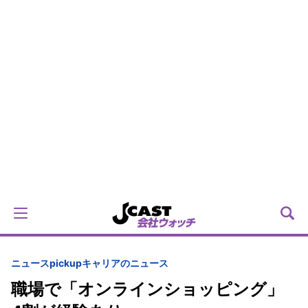
ニュースpickup
キャリアのニュース
職場で「オンラインショッピング」