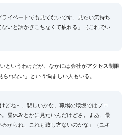
プライベートでも見てないです。見たい気持ち
てないと話がぎこちなくて疲れる」（
これでい
いというわけだが、なかには会社がアクセス制限
見られない」という悩ましい人もいる。
だけどね～。悲しいかな、職場の環境ではブロ
い。昼休みとかに見たいんだけどさ。まあ、最
いるからね。これも致し方ないのかな」（
ユキ