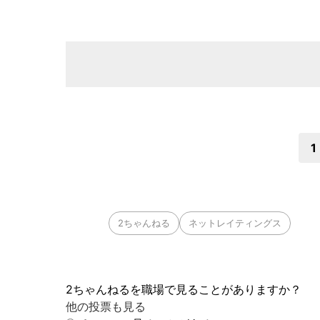
1
2ちゃんねる
ネットレイティングス
2ちゃんねるを職場で見ることがありますか？
他の投票も見る