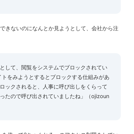
できないのになんとか見ようとして、会社から注
うとして、閲覧をシステムでブロックされてい
イトをみようとするとブロックする仕組みがあ
ブロックされると、人事に呼び出しをくらって
だったので呼び出されていましたね」（
ojizoun