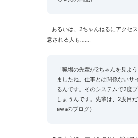
あるいは、2ちゃんねるにアクセス
意される人も……。
「職場の先輩が2ちゃんを見よ
ましたね。仕事とは関係ないサ
るんです。そのシステムで2度
しまうんです。先輩は、2度目
ewsのブログ
）