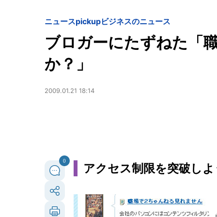
ニュースpickup
ビジネスのニュース
ブロガーにたずねた「職
か？」
2009.01.21 18:14
0
アクセス制限を突破しよ