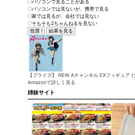
パソコンで見ることがある
パソコンでは見ないが、携帯で見る
家では見るが、会社では見ない
そもそも2ちゃんねるを見ない
【プライズ】 NEW Aチャンネル EXフィギュア 
Amazonで詳しく見る
姉妹サイト