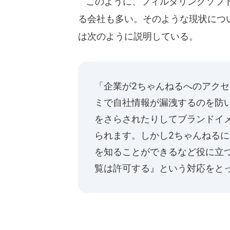
このように、フィルタリングソフト
る会社も多い。そのような現状につ
は次のように説明している。
「企業が2ちゃんねるへのアク
ミで自社情報が漏洩するのを防い
をさらされたりしてブランドイ
られます。しかし2ちゃんねる
を知ることができるなど役に立
覧は許可する』という対応をと