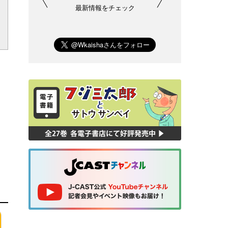
最新情報をチェック