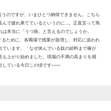
うのですが、いまひとつ納得できません。こちら
及んで疲れ果てているというのに…。正直言って馬
れは本当に「うつ病」と言えるのでしょうか。
るために、各職場で残業が急増し、対応に追われ
出ています。「なぜ休んでいる奴の給料まで稼が
見も上がり始めました。現場の不満の高まりを感
社している今日この頃です――