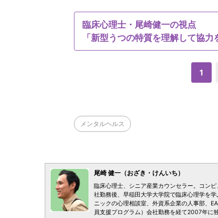
臨床心理士・尾崎健一の視点
「新型うつの特質を理解して協力
1
メンタルヘルス
尾崎 健一（おざき・けんいち）
臨床心理士、シニア産業カウンセラー。コンピ
社勤務後、早稲田大学大学院で臨床心理学を学
ニックの心理相談室、外資系企業の人事部、EA
員支援プログラム）会社勤務を経て2007年に