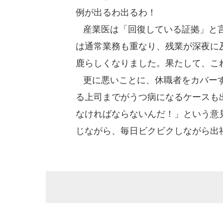
例が出るわ出るわ！
産業医は「回復している証拠」と言
は通常業務も重なり、残業が深夜に
鹿らしくなりました。果たして、こ
更に悪いことに、休職者をカバーす
る上司までがうつ病になるケースも
なければならないんだ！」という意
じながら、毎日ビクビクしながら出