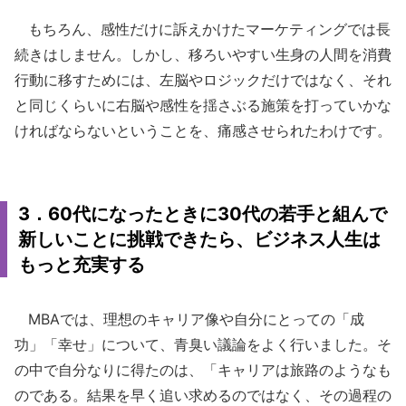
もちろん、感性だけに訴えかけたマーケティングでは長
続きはしません。しかし、移ろいやすい生身の人間を消費
行動に移すためには、左脳やロジックだけではなく、それ
と同じくらいに右脳や感性を揺さぶる施策を打っていかな
ければならないということを、痛感させられたわけです。
3．60代になったときに30代の若手と組んで
新しいことに挑戦できたら、ビジネス人生は
もっと充実する
MBAでは、理想のキャリア像や自分にとっての「成
功」「幸せ」について、青臭い議論をよく行いました。そ
の中で自分なりに得たのは、「キャリアは旅路のようなも
のである。結果を早く追い求めるのではなく、その過程の