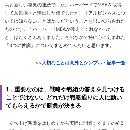
労と新しい発見の連続でした。ハーバードでMBAを取得
して意気揚々と帰国した僕でしたが、リアルビジネスにつ
いては知らないことばかりだということを思い知らされた
ものです。「ハーバードMBAが教えてくれなかったこ
と」はたくさんありました。そのなかで特に心に刻まれた
「3つの教訓」についてまとめてみたいと思います。
>>
大切なことは意外とシンプル・記事一覧
1．重要なのは、戦略や戦術の答えを見つける
ことではない。どれだけ戦略通りに人に動い
てもらえるかで勝負が決まる
立ち上げ準備をはじめてから実際に開業するまでの約2