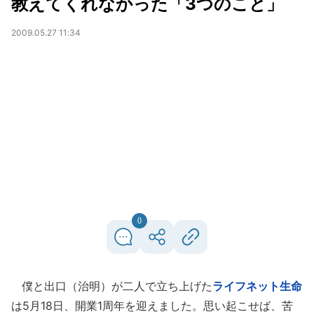
教えてくれなかった「3つのこと」
2009.05.27 11:34
0
僕と出口（治明）が二人で立ち上げた
ライフネット生命
は5月18日、開業1周年を迎えました。思い起こせば、苦