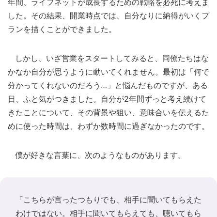
年間、ライフネットが成長するための戦略を必死に考えま
した。その結果、開業時点では、自分なりに納得がいくプ
ランを描くことができました。
しかし、いざ営業をスタートしてみると、同僚たちはな
かなか自分が思うように動いてくれません。最初は「何で
分かってくれないのだろう…」と悩んだものですが、ある
日、ふと気がつきました。自分が2年間ずっと考え続けて
きたことについて、その背景や狙い、意味合いを伝えるた
めに使った時間は、わずか数時間に過ぎなかったのです。
僕が好きな言葉に、次のようなものがあります。
「こちらが言ったつもりでも、相手に聞いてもらえた
わけではない。相手に聞いてもらえても、聴いてもら