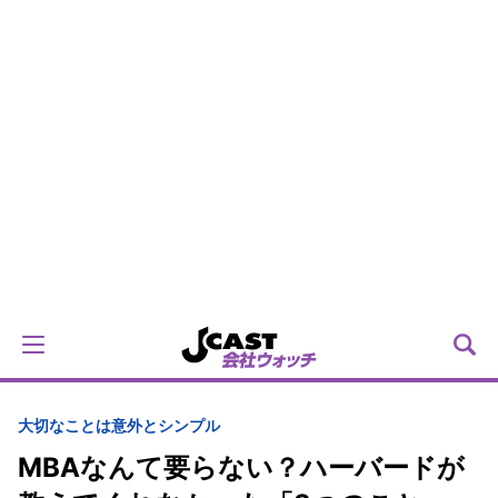
大切なことは意外とシンプル
MBAなんて要らない？ハーバードが