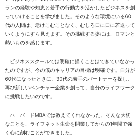
ランの経験や知恵と若手の行動力を活かしたビジネスを創
っていけることを学びました。そのような環境にいる60
代の人間は、老けこむことなく、むしろ日に日に若返って
いくようにすら見えます。その挑戦する姿には、ロマンと
熱いものを感じます。
ビジネススクールでは明確に描くことはできていなかっ
たのですが、今の僕のキャリアの目標は明確です。自分が
60代になったときに、30代の若手のパートナーを探し、
再び新しいベンチャー企業を創って、自分のライフワーク
に挑戦したいのです。
ハーバードMBAでは教えてくれなかった、そんな大切
なことを、ライフネット生命を開業してからの1年間で強
く心に刻むことができました。