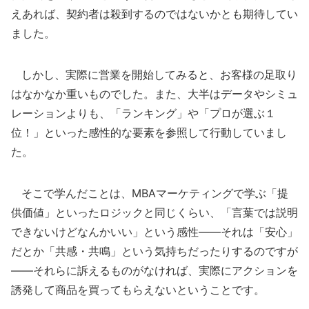
えあれば、契約者は殺到するのではないかとも期待してい
ました。
しかし、実際に営業を開始してみると、お客様の足取り
はなかなか重いものでした。また、大半はデータやシミュ
レーションよりも、「ランキング」や「プロが選ぶ１
位！」といった感性的な要素を参照して行動していまし
た。
そこで学んだことは、MBAマーケティングで学ぶ「提
供価値」といったロジックと同じくらい、「言葉では説明
できないけどなんかいい」という感性――それは「安心」
だとか「共感・共鳴」という気持ちだったりするのですが
――それらに訴えるものがなければ、実際にアクションを
誘発して商品を買ってもらえないということです。