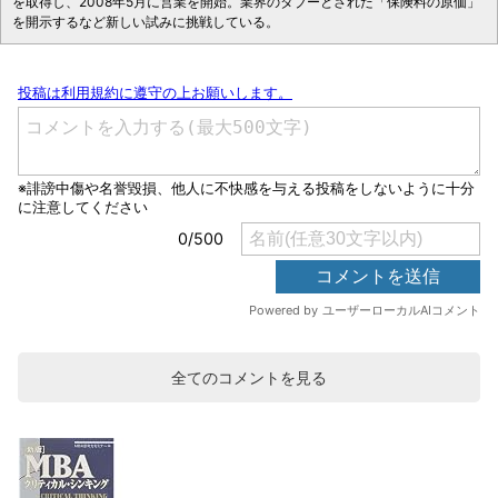
を取得し、2008年5月に営業を開始。業界のタブーとされた「保険料の原価」
を開示するなど新しい試みに挑戦している。
全てのコメントを見る