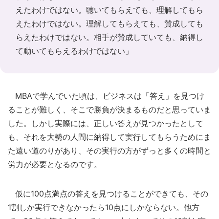
えたわけではない。聴いてもらえても、理解してもら
えたわけではない。理解してもらえても、賛成しても
らえたわけではない。相手が賛成していても、納得し
て動いてもらえるわけではない」
MBAで学んでいた頃は、ビジネスは「答え」を見つけ
ることが難しく、そこで勝負が決まるものだと思っていま
した。しかし実際には、正しい答えが見つかったとして
も、それを大勢の人間に納得して実行してもらうためにま
た遠い道のりがあり、その実行の方がずっと多くの時間と
労力が必要となるのです。
仮に100点満点の答えを見つけることができても、その
1割しか実行できなかったら10点にしかならない。他方