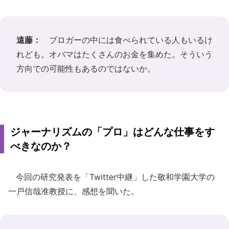
遠藤：
ブロガーの中には食べられている人もいるけ
れども。オバマはたくさんのお金を集めた。そういう
方向での可能性もあるのではないか。
ジャーナリズムの「プロ」はどんな仕事をす
べきなのか？
今回の研究発表を「Twitter中継」した敬和学園大学の
一戸信哉准教授に、感想を聞いた。