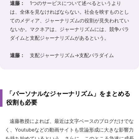
遠藤：
1つのサービスについて述べるというより
は、全体を見なければならない。社会を映すものとし
てのメディア、ジャーナリズムの役割が見失われてい
ないか。マクネアは、ジャーナリズムには、競争パラ
ダイムと支配ジャーナリズムがあるという。
遠藤：
支配ジャーナリズム→支配パラダイム
「パーソナルなジャーナリズム」をまとめる
役割も必要
遠藤教授によれば、最近は文字ベースのブログだけでな
く、Youtubeなどの動画サイトも世論形成に大きな影響力
を持ち始めているという。さらに、このところ急速に成長