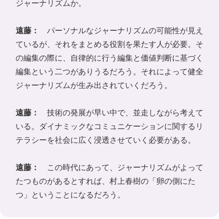
ジャーナリズムか。
遠藤：
パーソナルなジャーナリズムの可能性が見え
ているが、それをまとめる役割を果たす人が必要。そ
の編集の際に、自律的に行う編集と価値判断に基づく
編集という二つがありうるだろう。それによって健全
ジャーナリズムが生み出されていくだろう。
遠藤：
技術の発展が早い中で、並走しながら考えて
いる。ダイナミックなコミュニケーションに関するリ
テラシーを社会に広く浸透させていく必要がある。
遠藤：
この時代にあって、ジャーナリズムがよって
たつものがあるとすれば、村上春樹の「卵の側にた
つ」ということになるだろう。