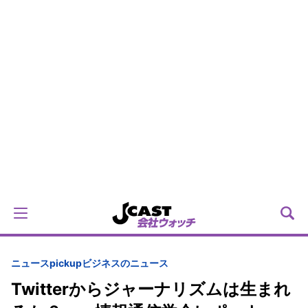
ニュースpickup
ビジネスのニュース
Twitterからジャーナリズムは生まれ