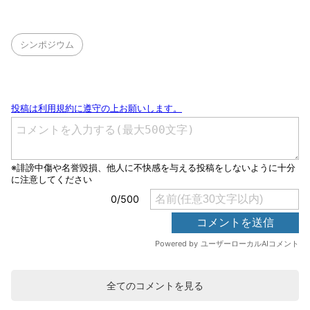
シンポジウム
全てのコメントを見る