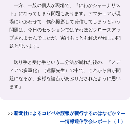
一方、一般の個人が現場で、『にわかジャーナリス
ト』になってしまう問題もあります。アマチュアが現
場にいあわせて、偶然撮影して発信してしまうという
問題は、今日のセッションではそれほどクローズアッ
プされませんでしたが、実はもっとも解決が難しい問
題と思います。
送り手と受け手という二分法が崩れた後の、『メデ
ィアの多重化』（遠藤先生）の中で、これから何が問
題になるか、多様な論点があぶりだされたように思い
ます」
>>
新聞社によるコピペや誤報が横行するのはなぜか？―
―情報通信学会レポート（上）