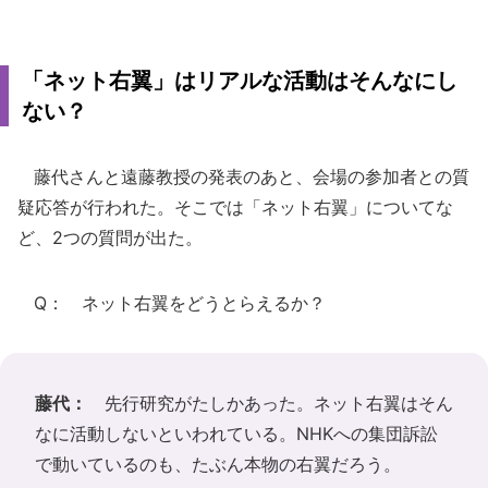
「ネット右翼」はリアルな活動はそんなにし
ない？
藤代さんと遠藤教授の発表のあと、会場の参加者との質
疑応答が行われた。そこでは「ネット右翼」についてな
ど、2つの質問が出た。
Q： ネット右翼をどうとらえるか？
藤代：
先行研究がたしかあった。ネット右翼はそん
なに活動しないといわれている。NHKへの集団訴訟
で動いているのも、たぶん本物の右翼だろう。