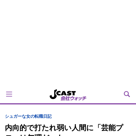
シュガーな女の転職日記
内向的で打たれ弱い人間に「芸能プ