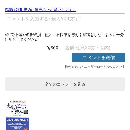
全てのコメントを見る