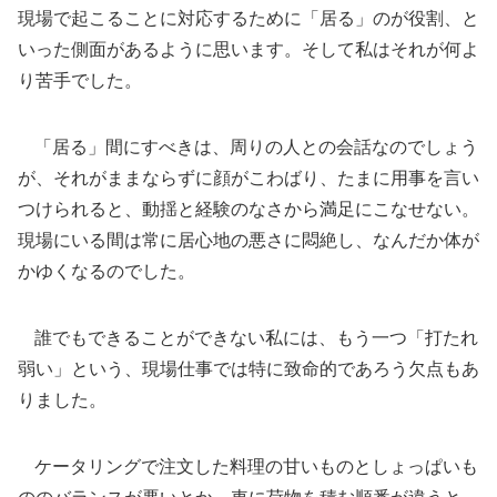
現場で起こることに対応するために「居る」のが役割、と
いった側面があるように思います。そして私はそれが何よ
り苦手でした。
「居る」間にすべきは、周りの人との会話なのでしょう
が、それがままならずに顔がこわばり、たまに用事を言い
つけられると、動揺と経験のなさから満足にこなせない。
現場にいる間は常に居心地の悪さに悶絶し、なんだか体が
かゆくなるのでした。
誰でもできることができない私には、もう一つ「打たれ
弱い」という、現場仕事では特に致命的であろう欠点もあ
りました。
ケータリングで注文した料理の甘いものとしょっぱいも