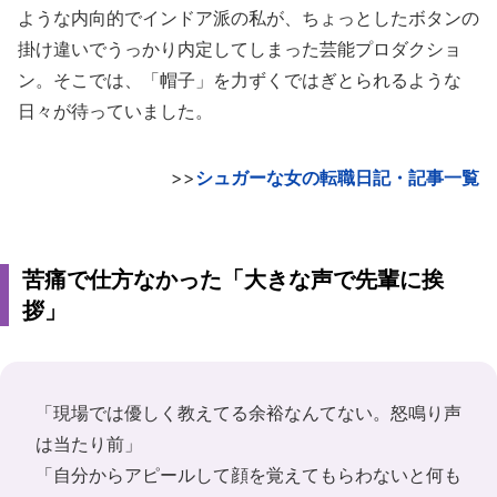
ような内向的でインドア派の私が、ちょっとしたボタンの
掛け違いでうっかり内定してしまった芸能プロダクショ
ン。そこでは、「帽子」を力ずくではぎとられるような
日々が待っていました。
>>
シュガーな女の転職日記・記事一覧
苦痛で仕方なかった「大きな声で先輩に挨
拶」
「現場では優しく教えてる余裕なんてない。怒鳴り声
は当たり前」
「自分からアピールして顔を覚えてもらわないと何も