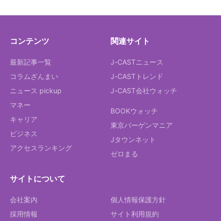
コンテンツ
関連サイト
最新記事一覧
J-CASTニュース
コラムざんまい
J-CASTトレンド
ニュース pickup
J-CAST会社ウォッチ
マネー
BOOKウォッチ
キャリア
東京バーゲンマニア
ビジネス
Jタウンネット
アクセスランキング
ゼロまる
サイトについて
会社案内
個人情報保護方針
採用情報
サイト利用規約