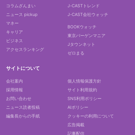
コラムざんまい
J-CASTトレンド
ニュース pickup
J-CAST会社ウォッチ
マネー
BOOKウォッチ
キャリア
東京バーゲンマニア
ビジネス
Jタウンネット
アクセスランキング
ゼロまる
サイトについて
会社案内
個人情報保護方針
採用情報
サイト利用規約
お問い合わせ
SNS利用ポリシー
ニュース読者投稿
AIポリシー
編集長からの手紙
クッキーの利用について
広告掲載
記事配信