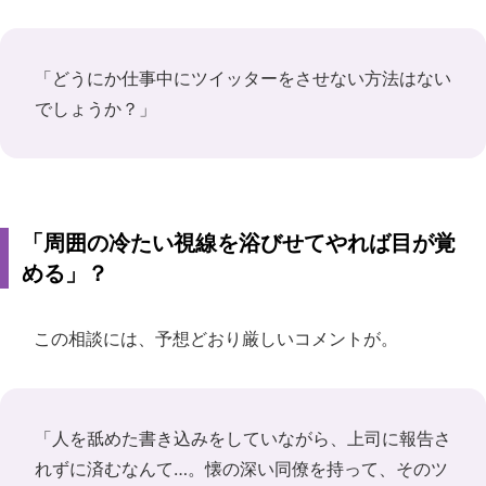
「どうにか仕事中にツイッターをさせない方法はない
でしょうか？」
「周囲の冷たい視線を浴びせてやれば目が覚
める」？
この相談には、予想どおり厳しいコメントが。
「人を舐めた書き込みをしていながら、上司に報告さ
れずに済むなんて…。懐の深い同僚を持って、そのツ