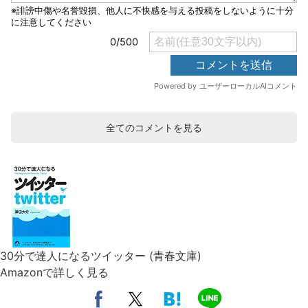
全てのコメントを見る
30分で達人になるツイッター (青春文庫)
Amazonで詳しく見る