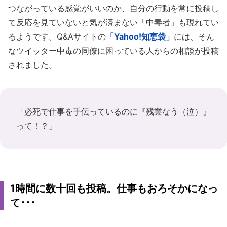
つながっている感覚がいいのか、自分の行動を常に投稿し
て反応を見ていないと気が済まない「中毒者」も現れてい
るようです。Q&Aサイトの
「Yahoo!知恵袋」
には、そん
なツイッター中毒の同僚に困っている人からの相談が投稿
されました。
「必死で仕事を手伝っているのに『残業なう（泣）』
って！？」
1時間に数十回も投稿。仕事もおろそかになっ
て･･･