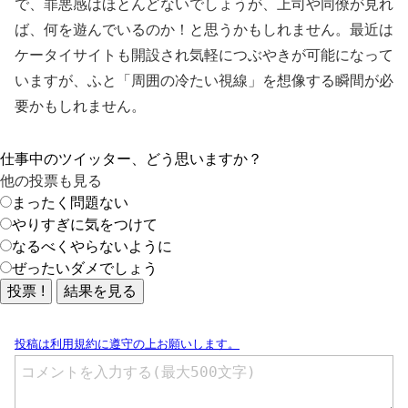
で、罪悪感はほとんどないでしょうが、上司や同僚が見れ
ば、何を遊んでいるのか！と思うかもしれません。最近は
ケータイサイトも開設され気軽につぶやきが可能になって
いますが、ふと「周囲の冷たい視線」を想像する瞬間が必
要かもしれません。
仕事中のツイッター、どう思いますか？
他の投票も見る
まったく問題ない
やりすぎに気をつけて
なるべくやらないように
ぜったいダメでしょう