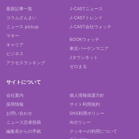
最新記事一覧
J-CASTニュース
コラムざんまい
J-CASTトレンド
ニュース pickup
J-CAST会社ウォッチ
マネー
BOOKウォッチ
キャリア
東京バーゲンマニア
ビジネス
Jタウンネット
アクセスランキング
ゼロまる
サイトについて
会社案内
個人情報保護方針
採用情報
サイト利用規約
お問い合わせ
SNS利用ポリシー
ニュース読者投稿
AIポリシー
編集長からの手紙
クッキーの利用について