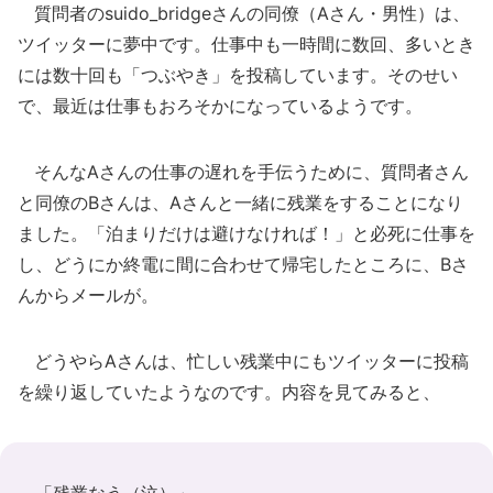
質問者のsuido_bridgeさんの同僚（Aさん・男性）は、
ツイッターに夢中です。仕事中も一時間に数回、多いとき
には数十回も「つぶやき」を投稿しています。そのせい
で、最近は仕事もおろそかになっているようです。
そんなAさんの仕事の遅れを手伝うために、質問者さん
と同僚のBさんは、Aさんと一緒に残業をすることになり
ました。「泊まりだけは避けなければ！」と必死に仕事を
し、どうにか終電に間に合わせて帰宅したところに、Bさ
んからメールが。
どうやらAさんは、忙しい残業中にもツイッターに投稿
を繰り返していたようなのです。内容を見てみると、