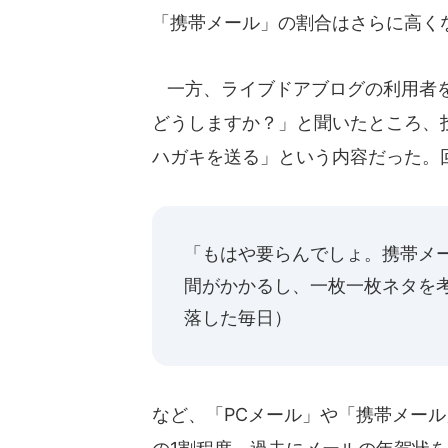
「携帯メール」の割合はさらに高く
一方、ライブドアブログの利用者を
どうしますか？」と聞いたところ、投
ハガキを送る」という内容だった。
「もはや要らんでしょ。携帯メ
間がかかるし、一枚一枚ネタを
落した毎日）
など、「PCメール」や「携帯メール