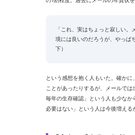
の1割程度。過去にメールの年賀状
「これ、実はちょっと寂しい。
境には良いのだろうが、やっぱ
下）
という感想を抱く人もいた。確かに
ことがあったりするが、メールでは
毎年の生存確認」という人も少なか
必要はない」という人は今後増える