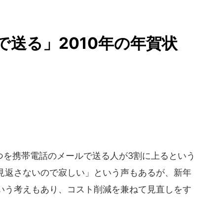
で送る」2010年の年賀状
を携帯電話のメールで送る人が3割に上るという
見返さないので寂しい」という声もあるが、新年
いう考えもあり、コスト削減を兼ねて見直しをす