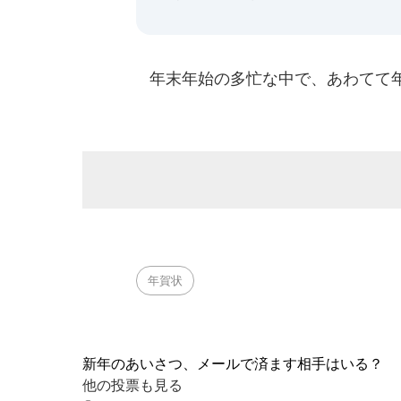
年末年始の多忙な中で、あわてて年
年賀状
新年のあいさつ、メールで済ます相手はいる？
他の投票も見る