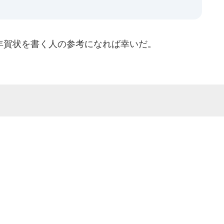
賀状を書く人の参考になれば幸いだ。