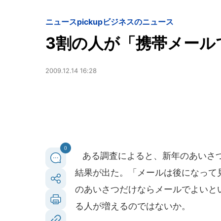
ニュースpickup
ビジネスのニュース
3割の人が「携帯メール
2009.12.14 16:28
0
ある調査によると、新年のあいさつ
結果が出た。「メールは後になって
のあいさつだけならメールでよいと
る人が増えるのではないか。