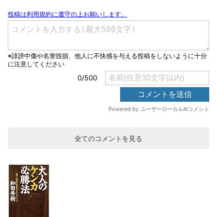
全てのコメントを見る