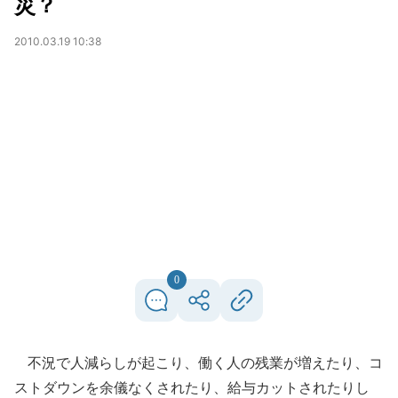
災？
2010.03.19 10:38
0
不況で人減らしが起こり、働く人の残業が増えたり、コ
ストダウンを余儀なくされたり、給与カットされたりし