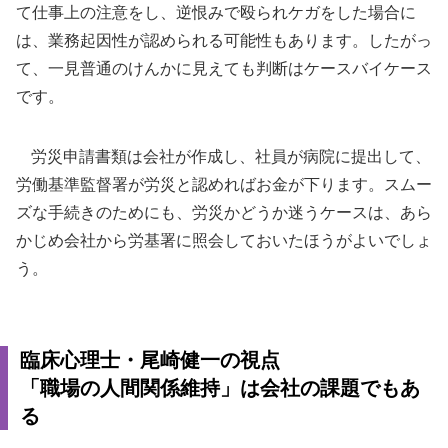
て仕事上の注意をし、逆恨みで殴られケガをした場合に
は、業務起因性が認められる可能性もあります。したがっ
て、一見普通のけんかに見えても判断はケースバイケース
です。
労災申請書類は会社が作成し、社員が病院に提出して、
労働基準監督署が労災と認めればお金が下ります。スムー
ズな手続きのためにも、労災かどうか迷うケースは、あら
かじめ会社から労基署に照会しておいたほうがよいでしょ
う。
臨床心理士・尾崎健一の視点
「職場の人間関係維持」は会社の課題でもあ
る