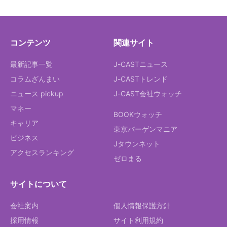
コンテンツ
関連サイト
最新記事一覧
J-CASTニュース
コラムざんまい
J-CASTトレンド
ニュース pickup
J-CAST会社ウォッチ
マネー
BOOKウォッチ
キャリア
東京バーゲンマニア
ビジネス
Jタウンネット
アクセスランキング
ゼロまる
サイトについて
会社案内
個人情報保護方針
採用情報
サイト利用規約