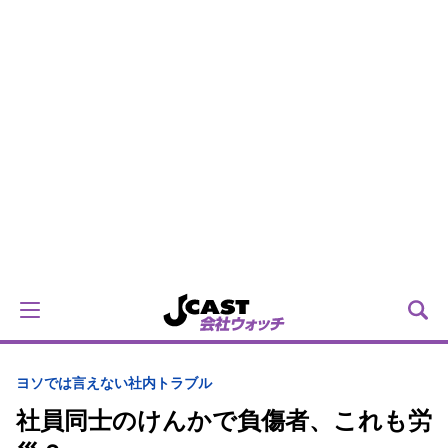
ヨソでは言えない社内トラブル
社員同士のけんかで負傷者、これも労