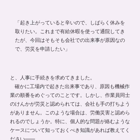
「起き上がっていると辛いので、しばらく休みを
取りたい。これまで有給休暇を使って通院してき
たが、今回はそもそも会社での出来事が原因なの
で、労災を申請したい」
と、人事に手続きを求めてきました。
確かに工場内で起きた出来事であり、原因も機械作
業の順番をめぐってのことです。しかし、作業員同士
のけんかが労災と認められては、会社も手の打ちよう
がありません。このような場合は、労働災害と認めら
れるのでしょうか。特に、個人的な問題が絡むような
ケースについて知っておくべき知識があれば教えてく
ださい――