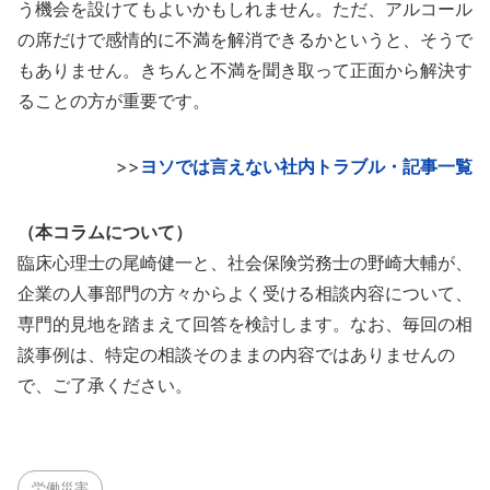
う機会を設けてもよいかもしれません。ただ、アルコール
の席だけで感情的に不満を解消できるかというと、そうで
もありません。きちんと不満を聞き取って正面から解決す
ることの方が重要です。
>>
ヨソでは言えない社内トラブル・記事一覧
（本コラムについて）
臨床心理士の尾崎健一と、社会保険労務士の野崎大輔が、
企業の人事部門の方々からよく受ける相談内容について、
専門的見地を踏まえて回答を検討します。なお、毎回の相
談事例は、特定の相談そのままの内容ではありませんの
で、ご了承ください。
労働災害