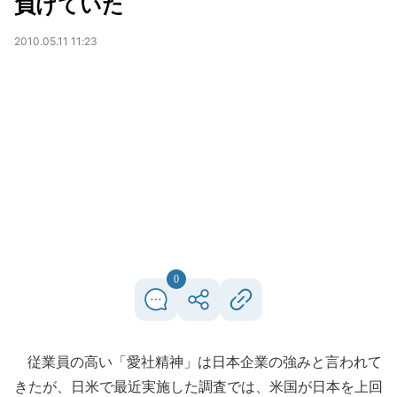
負けていた
2010.05.11 11:23
0
従業員の高い「愛社精神」は日本企業の強みと言われて
きたが、日米で最近実施した調査では、米国が日本を上回