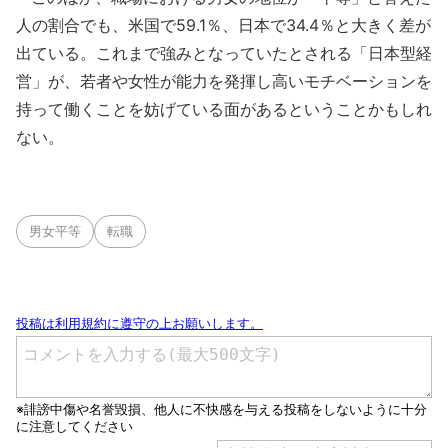
人の割合でも、米国で59.1％、日本で34.4％と大きく差が
出ている。これまで強みとなっていたとされる「日本型経
営」が、若者や女性が能力を発揮し高いモチベーションを
持って働くことを妨げている面があるということかもしれ
ない。
男女平等
転職