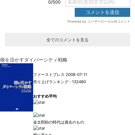
全てのコメントを見る
個を活かすダイバーシティ戦略
ファーストプレス 2008-07-11
売り上げランキング : 132480
おすすめ平均
金太郎飴の時代は過去のもの