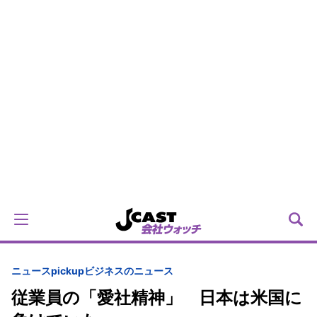
ニュースpickup
ビジネスのニュース
従業員の「愛社精神」 日本は米国に