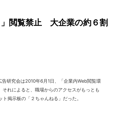
」閲覧禁止 大企業の約６割
広告研究会は2010年6月1日、「企業内Web閲覧環
。それによると、職場からのアクセスがもっとも
ネット掲示板の「２ちゃんねる」だった。