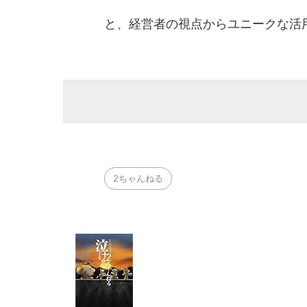
と、経営者の視点からユニークな活
2ちゃんねる