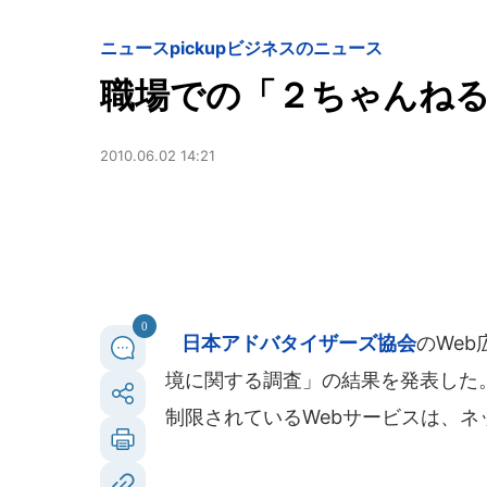
ニュースpickup
ビジネスのニュース
職場での「２ちゃんねる
2010.06.02 14:21
0
日本アドバタイザーズ協会
のWeb
境に関する調査」の結果を発表した
制限されているWebサービスは、