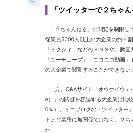
「ツイッターで２ちゃん
「２ちゃんねる」の閲覧を制限し
従業員5000人以上の大企業の約６
「ミクシィ」などのＳＮＳや、動画
「ユーチューブ」「ニコニコ動画」
の大企業で閲覧することができない
一方、Q&Aサイト「オウケイウェイ
e）」の閲覧を容認する大企業は比較
0％）、ミニブログの「ツイッター
トほど業務に無関係ではなく、２ち
か。