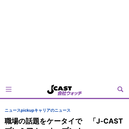
ニュースpickup
キャリアのニュース
職場の話題をケータイで 「J-CAST