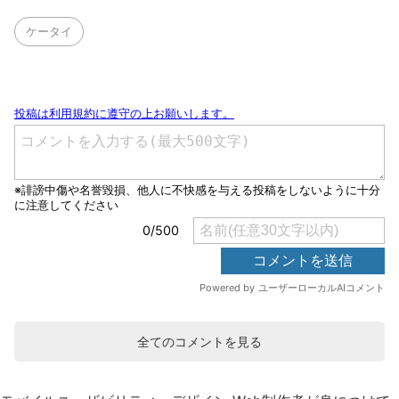
ケータイ
全てのコメントを見る