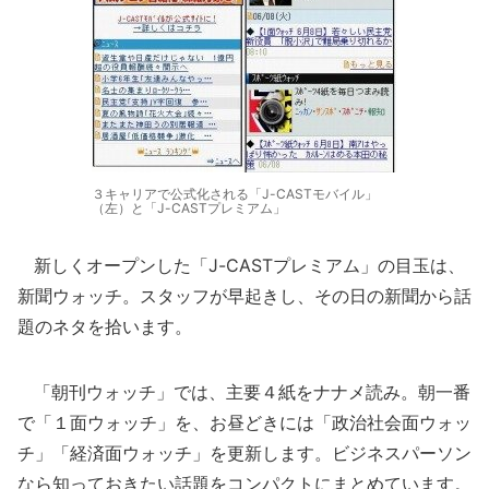
３キャリアで公式化される「J-CASTモバイル」
（左）と「J-CASTプレミアム」
新しくオープンした「J-CASTプレミアム」の目玉は、
新聞ウォッチ。スタッフが早起きし、その日の新聞から話
題のネタを拾います。
「朝刊ウォッチ」では、主要４紙をナナメ読み。朝一番
で「１面ウォッチ」を、お昼どきには「政治社会面ウォッ
チ」「経済面ウォッチ」を更新します。ビジネスパーソン
なら知っておきたい話題をコンパクトにまとめています。