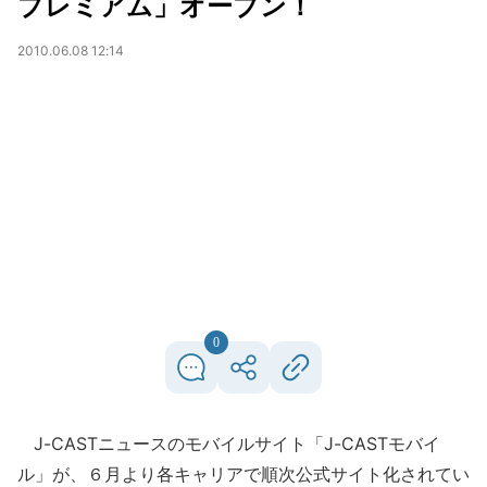
プレミアム」オープン！
2010.06.08 12:14
0
J-CASTニュースのモバイルサイト「J-CASTモバイ
ル」が、６月より各キャリアで順次公式サイト化されてい