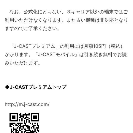
なお、公式化にともない、３キャリア以外の端末ではご
利用いただけなくなります。また古い機種は非対応となり
ますのでご了承ください。
「J-CASTプレミアム」の利用には月額105円（税込）
かかります。「J-CASTモバイル」は引き続き無料でお読
みいただけます。
◆J-CASTプレミアムトップ
http://m.j-cast.com/