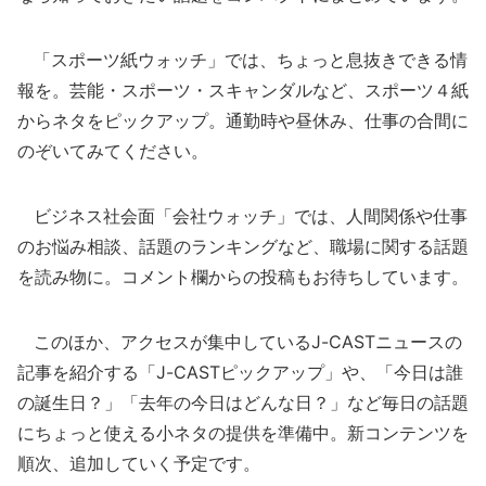
「スポーツ紙ウォッチ」では、ちょっと息抜きできる情
報を。芸能・スポーツ・スキャンダルなど、スポーツ４紙
からネタをピックアップ。通勤時や昼休み、仕事の合間に
のぞいてみてください。
ビジネス社会面「会社ウォッチ」では、人間関係や仕事
のお悩み相談、話題のランキングなど、職場に関する話題
を読み物に。コメント欄からの投稿もお待ちしています。
このほか、アクセスが集中しているJ-CASTニュースの
記事を紹介する「J-CASTピックアップ」や、「今日は誰
の誕生日？」「去年の今日はどんな日？」など毎日の話題
にちょっと使える小ネタの提供を準備中。新コンテンツを
順次、追加していく予定です。