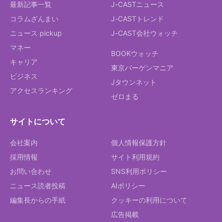
最新記事一覧
J-CASTニュース
コラムざんまい
J-CASTトレンド
ニュース pickup
J-CAST会社ウォッチ
マネー
BOOKウォッチ
キャリア
東京バーゲンマニア
ビジネス
Jタウンネット
アクセスランキング
ゼロまる
サイトについて
会社案内
個人情報保護方針
採用情報
サイト利用規約
お問い合わせ
SNS利用ポリシー
ニュース読者投稿
AIポリシー
編集長からの手紙
クッキーの利用について
広告掲載