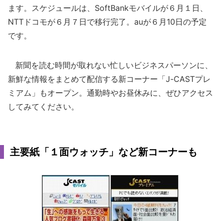
ます。スケジュールは、SoftBankモバイルが６月１日、
NTTドコモが６月７日で移行完了。auが６月10日の予定
です。
新聞を読む時間が取れない忙しいビジネスパーソンに、
新鮮な情報をまとめて配信する新コーナー「J-CASTプレ
ミアム」もオープン。通勤時やお昼休みに、ぜひアクセス
してみてください。
主要紙「１面ウォッチ」など新コーナーも