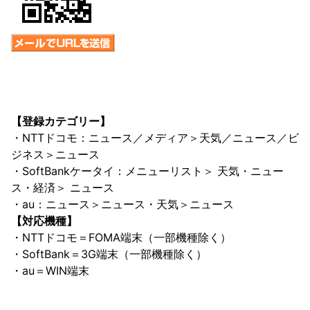
【登録カテゴリー】
・NTTドコモ：ニュース／メディア＞天気／ニュース／ビ
ジネス＞ニュース
・SoftBankケータイ：メニューリスト＞ 天気・ニュー
ス・経済＞ ニュース
・au：ニュース＞ニュース・天気＞ニュース
【対応機種】
・NTTドコモ＝FOMA端末（一部機種除く）
・SoftBank＝3G端末（一部機種除く）
・au＝WIN端末