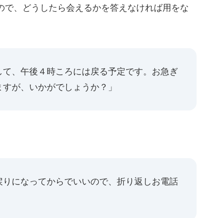
ので、どうしたら会えるかを答えなければ用をな
して、午後４時ころには戻る予定です。お急ぎ
ますが、いかがでしょうか？」
戻りになってからでいいので、折り返しお電話