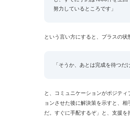
努力しているところです」
という言い方にすると、プラスの状
「そうか、あとは完成を待つだ
と、コミュニケーションがポジティ
ョンさせた後に解決策を示すと、相
だ。すぐに手配するぞ」と、支援を