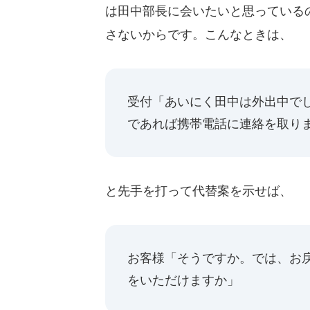
は田中部長に会いたいと思っている
さないからです。こんなときは、
受付「あいにく田中は外出中で
であれば携帯電話に連絡を取り
と先手を打って代替案を示せば、
お客様「そうですか。では、お
をいただけますか」