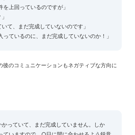
0件を上回っているのですが」
？」
ていて、まだ完成していないのです」
が入っているのに、まだ完成していないのか！」
の後のコミュニケーションもネガティブな方向に
かかっていて、まだ完成していません。しか
回っていますので、○日に間に合わせるよう鋭意