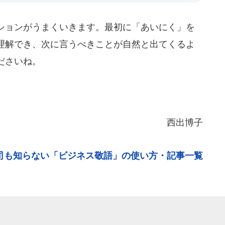
ションがうまくいきます。最初に「あいにく」を
理解でき、次に言うべきことが自然と出てくるよ
ださいね。
西出博子
司も知らない「ビジネス敬語」の使い方・記事一覧