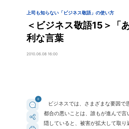
上司も知らない「ビジネス敬語」の使い方
＜ビジネス敬語15＞「
利な言葉
2010.06.08 16:00
0
ビジネスでは、さまざまな要因で思
都合の悪いことは、誰もが進んで言
隠していると、被害が拡大して取り