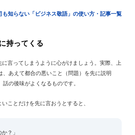
司も知らない「ビジネス敬語」の使い方・記事一覧
に持ってくる
に言ってしまうように心がけましょう。実際、上
は、あえて都合の悪いこと（問題）を先に説明
、話の後味がよくなるものです。
いことだけを先に言おうとすると、
のか？」