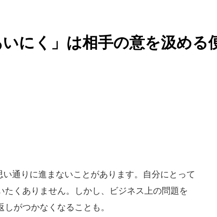
あいにく」は相手の意を汲める
い通りに進まないことがあります。自分にとって
いたくありません。しかし、ビジネス上の問題を
返しがつかなくなることも。