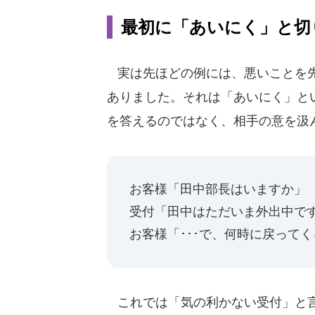
最初に「あいにく」と切
実は先ほどの例には、悪いことを先
ありました。それは「あいにく」と
を答えるのではなく、相手の意を汲
お客様「田中部長はいますか」
受付「田中はただいま外出中で
お客様「･･･で、何時に戻って
これでは「気の利かない受付」と言