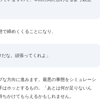
態で締めくくることになり、
けだな。頑張ってくれよ」
ブな方向に進みます。最悪の事態をシミュレーシ
手はホッとするもの。「あとは何が足りないん
持ちかけてもらえるかもしれません。