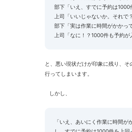
部下「いえ、すでに予約は100
上司「いいじゃないか。それで
部下「実は作業に時間がかかっ
上司「なに！？1000件も予約
と、悪い現状だけが印象に残り、そ
行ってしまいます。
しかし、
「いえ、あいにく作業に時間が
し、すでに予約は1000件を上