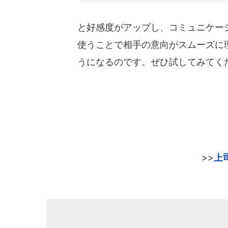
と好感度がアップし、コミュニケー
使うことで相手の意向がスムーズに
うになるのです。ぜひ試してみてく
>>
上