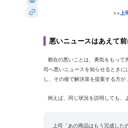
>>
上
悪いニュースはあえて前
都合の悪いことは、勇気をもって先
司へ悪いニュースを知らせるときに
し、その後で解決策を提案する方が
例えば、同じ状況を説明しても、よ
上司「あの商品はもう完成した